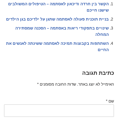
הקשר בין חרדה ודיכאון לאסתמה – הטיפולים המשולבים
שישנו חייכם
בניית תוכנית פעולה לאסתמה שתגן על ילדיכם בגן הילדים
שינויים בתפקודי ריאות באסתמה – הסכנה שמסתירה
המחלה
השתתפות בקבוצות תמיכה לאסתמה ששינתה לאנשים את
החיים
כתיבת תגובה
האימייל לא יוצג באתר.
שדות החובה מסומנים
*
שם
*