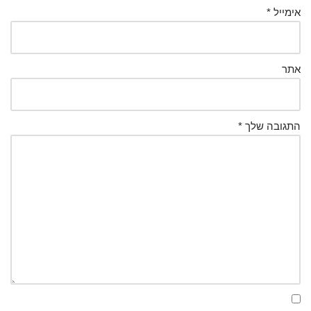
אימייל
*
אתר
התגובה שלך
*