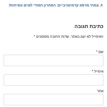
צמחי מרפא קרמינטיביים: הפתרון הסודי לגזים ונפיחות!
כתיבת תגובה
האימייל לא יוצג באתר.
שדות החובה מסומנים
*
שם
*
אימייל
*
אתר