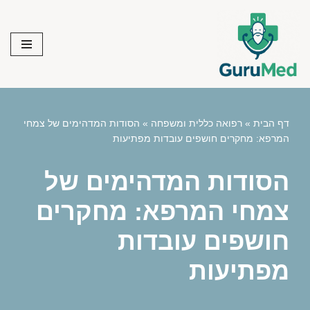
Skip
to
content
דף הבית
»
רפואה כללית ומשפחה
»
הסודות המדהימים של צמחי
המרפא: מחקרים חושפים עובדות מפתיעות
הסודות המדהימים של
צמחי המרפא: מחקרים
חושפים עובדות
מפתיעות