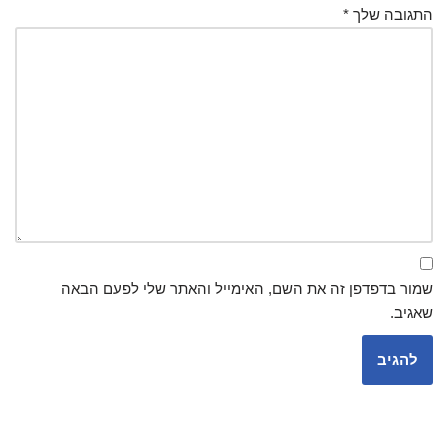
התגובה שלך
*
שמור בדפדפן זה את השם, האימייל והאתר שלי לפעם הבאה
שאגיב.