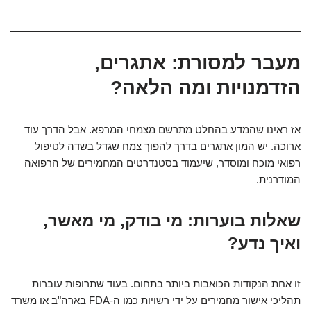
מעבר למסורת: אתגרים,
הזדמנויות ומה הלאה?
אז ראינו שהמדע בהחלט מתרשם מצמחי המרפא. אבל הדרך עוד
ארוכה. יש המון אתגרים בדרך להפוך צמח שגדל בשדה לטיפול
רפואי מוכח ומוסדר, שיעמוד בסטנדרטים המחמירים של הרפואה
המודרנית.
שאלות בוערות: מי בודק, מי מאשר,
ואיך נדע?
זו אחת הנקודות הכואבות ביותר בתחום. בעוד שתרופות עוברות
תהליכי אישור מחמירים על ידי רשויות כמו ה-FDA בארה"ב או משרד