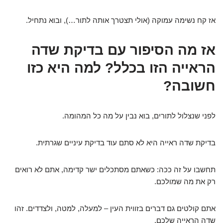
אז קח נשימה עמוקה (אולי תצטרך אותה לתור…), ובוא נתחיל.
אז מה הסיפור עם בדיקת שדה
הראייה הזו בכלל? למה היא כזו
חשובה?
לפני שנצלול לתורים, בוא נבין על מה כל המהומה.
בדיקת שדה ראייה היא לא סתם עוד בדיקת עיניים שגרתית.
תחשבו על זה ככה: כשאתם מסתכלים ישר קדימה, אתם לא רואים
רק את מה שמולכם.
אתם קולטים גם דברים בזווית העין – למעלה, למטה, ולצדדים. זהו
שדה הראייה שלכם.