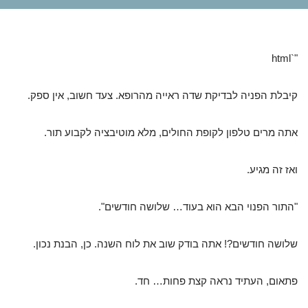
"`html
קיבלת הפניה לבדיקת שדה ראייה מהרופא. צעד חשוב, אין ספק.
אתה מרים טלפון לקופת החולים, מלא מוטיבציה לקבוע תור.
ואז זה מגיע.
"התור הפנוי הבא הוא בעוד… שלושה חודשים".
שלושה חודשים?! אתה בודק שוב את לוח השנה. כן, הבנת נכון.
פתאום, העתיד נראה קצת פחות… חד.