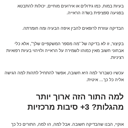
בעיות במוח, כמו גידולים או אירועים מוחיים, יכולות להתבטא
בפגיעה ספציפית בשדה הראייה.
הבדיקה עוזרת לרופאים להבין איפה הבעיה ומה חומרתה.
בקיצור, זו לא בדיקה של "מה מספר המשקפיים שלך", אלא כלי
אבחוני חשוב מאין כמוהו לשמירה על הראייה ולזיהוי בעיות רפואיות
רציניות.
עכשיו כשברור למה היא חשובה, אפשר להתחיל לתהות למה הגישה
אליה כל כך… איטית.
למה התור הזה ארוך יותר
מהגלות? 3+ סיבות מרכזיות
אוקיי, הבנו שהבדיקה חשובה. אבל למה, הו למה, התורים כל כך