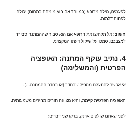
לפעמים, מילה מרופא (במיוחד אם הוא מומחה בתחום) יכולה
לפתוח דלתות.
חשוב:
אל תלחיצו את הרופא אם הוא סבור שההמתנה סבירה
למצבכם. סמכו על שיקול דעתו המקצועי.
4. נתיב עוקף המתנה: האופציה
הפרטית (והמשלימה)
אי אפשר להתעלם מהפיל שבחדר (או בחדר ההמתנה…).
האופציה הפרטית קיימת, והיא מציעה תורים מהירים משמעותית.
לפני שאתם שולפים ארנק, בדקו שני דברים: