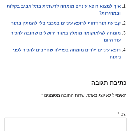
איך למצוא רופא עיניים מומחה לרשתית בתל אביב בקלות
ובמהירות?
קביעת תור דחוף לרופא עיניים במכבי בלי להמתין בתור
מומחה לגלאוקומה מומלץ באזור ירושלים שחובה להכיר
עוד היום
רופא עיניים ילדים מומחה בפזילה שחייבים להכיר לפני
ניתוח
כתיבת תגובה
האימייל לא יוצג באתר.
שדות החובה מסומנים
*
שם
*