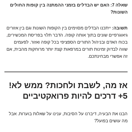
שאלה 7: האם יש הבדלים בזמני ההמתנה בין קופות החולים
השונות?
תשובה:
ייתכנו הבדלים מסוימים בין הקופות השונות וגם בין אזורים
גיאוגרפיים שונים בתוך אותה קופה. הדבר תלוי בפריסת המכשירים,
בכוח האדם ובניהול התורים הספציפי בכל קופה ואזור. לפעמים
שווה לבדוק זמינות תורים במרפאות קצת יותר מרוחקות מהבית, אם
זה אפשרי מבחינתכם.
אז מה, לשבת ולחכות? ממש לא!
5+ דרכים להיות פרואקטיביים
הבנו את הבעיה, דיברנו על הסיבות, ענינו על שאלות בוערות. אבל
מה עושים בפועל?