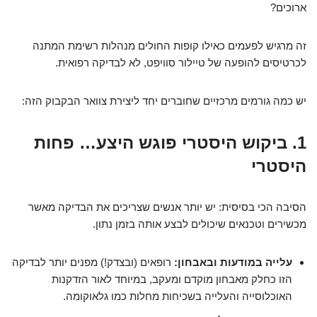
ארוכים?
זה מרגיש לפעמים כאילו קופות החולים מנהלות רשימת המתנה
לכרטיסים להופעה של טיילור סוויפט, לא לבדיקה רפואית.
יש כמה גורמים מרכזיים שחוברים יחד ליצירת צוואר הבקבוק הזה:
1. ביקוש היסטרי פוגש היצע… פחות
היסטרי
הסיבה הכי בסיסית: יש יותר אנשים שצריכים את הבדיקה מאשר
מכשירים וטכנאים שיכולים לבצע אותה בזמן נתון.
עלייה במודעות ובאבחון:
רופאים (ובצדק!) מפנים יותר לבדיקה
הזו כחלק מאבחון מוקדם ומעקב, במיוחד לאור הזדקנות
האוכלוסייה והעלייה בשכיחות מחלות כמו גלאוקומה.