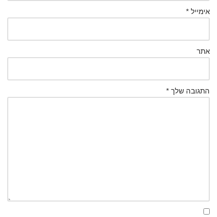
אימייל
*
אתר
התגובה שלך
*