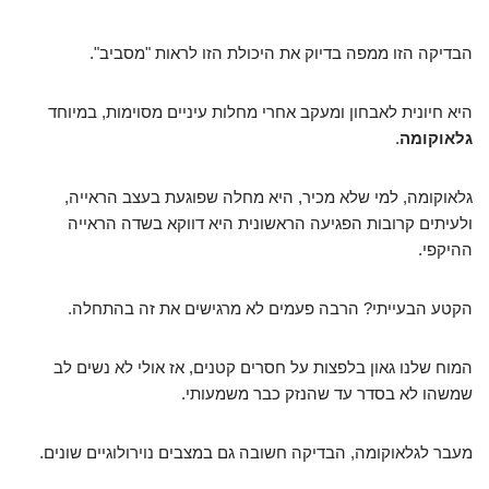
הבדיקה הזו ממפה בדיוק את היכולת הזו לראות "מסביב".
היא חיונית לאבחון ומעקב אחרי מחלות עיניים מסוימות, במיוחד
גלאוקומה
.
גלאוקומה, למי שלא מכיר, היא מחלה שפוגעת בעצב הראייה,
ולעיתים קרובות הפגיעה הראשונית היא דווקא בשדה הראייה
ההיקפי.
הקטע הבעייתי? הרבה פעמים לא מרגישים את זה בהתחלה.
המוח שלנו גאון בלפצות על חסרים קטנים, אז אולי לא נשים לב
שמשהו לא בסדר עד שהנזק כבר משמעותי.
מעבר לגלאוקומה, הבדיקה חשובה גם במצבים נוירולוגיים שונים.