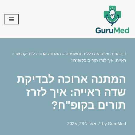
Skip
to
content
דף הבית
»
רפואה כללית ומשפחה
»
המתנה ארוכה לבדיקת שדה
ראייה: איך לזרז תורים בקופ"ח?
המתנה ארוכה לבדיקת
שדה ראייה: איך לזרז
תורים בקופ"ח?
GuruMed
by
אפריל 28, 2025