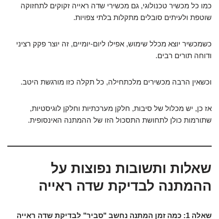
כמו כל מכשיר טכנולוגי, גם מכשירי שדה ראייה זקוקים לתחזוקה
שוטפת ולעיתים סובלים מתקלות בלתי צפויות.
כשמכשיר יוצא מכלל שימוש, אפילו ליום-יומיים, זה יוצר פקק רציני
ודוחה תורים רבים.
וכשאין הרבה מכשירים מלכתחילה, כל תקלה כזו מורגשת היטב.
אז כן, יש מכלול של סיבות, חלקן מערכתיות וחלקן לוגיסטיות,
שתורמות כולן לתחושת התסכול הזו של ההמתנה האינסופית.
שאלות ותשובות נפוצות על
ההמתנה לבדיקת שדה ראייה
שאלה 1: כמה זמן המתנה נחשב "סביר" לבדיקת שדה ראייה