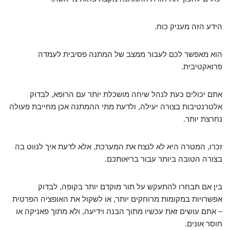
הידע הזה מעניק כוח.
הוא מאפשר לכם לעבור ממצב של המתנה פסיבית לעמדה
פרואקטיבית.
אתם יכולים כעת לנהל שיחה מושכלת יותר עם הרופא, לבדוק
אלטרנטיבות בצורה יעילה, ולדעת מתי ההמתנה אכן מחייבת פעולה
נחרצת יותר.
זכרו, המטרה היא לא לנצח את המערכת, אלא לדעת איך לנווט בה
בצורה הטובה ביותר עבור בריאותכם.
בין אם תבחרו להתעקש על תור מוקדם יותר בקופה, לבדוק
אפשרויות במקומות מרוחקים יותר, או לשקול את האופציה הפרטית
– אתם עושים זאת עכשיו מתוך הבנה וידיעה, ולא מתוך פאניקה או
חוסר אונים.