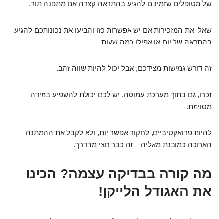
של מטופלים שזמינים להגיע בהתראה קצרה אם מתפנה תור.
שאלו את המזכירות אם יש אפשרות כזו והביעו את נכונותכם להגיע
בהתראה של יום או אפילו כמה שעות.
זה דורש גמישות מצידכם, אבל יכול להיות שווה זהב.
זכרו, גם בתוך מערכת עמוסה, יש לכם יכולת להשפיע במידה
מסוימת.
להיות פרואקטיביים, לחקור אפשרויות, ולא לקבל את ההמתנה
הארוכה כמובנת מאליה – זה כבר חצי מהדרך.
מה קורה בבדיקה עצמה? הכינו
את האגודל הלייקן!