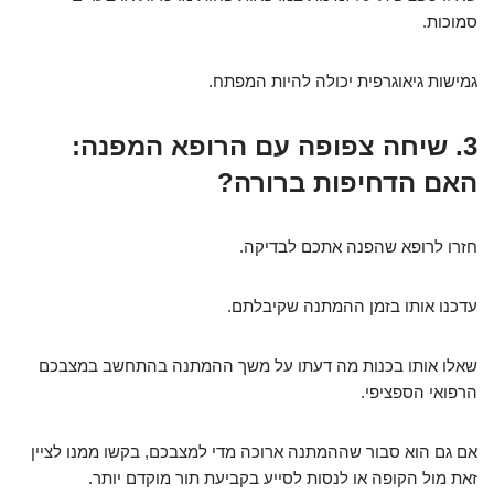
סמוכות.
גמישות גיאוגרפית יכולה להיות המפתח.
3. שיחה צפופה עם הרופא המפנה:
האם הדחיפות ברורה?
חזרו לרופא שהפנה אתכם לבדיקה.
עדכנו אותו בזמן ההמתנה שקיבלתם.
שאלו אותו בכנות מה דעתו על משך ההמתנה בהתחשב במצבכם
הרפואי הספציפי.
אם גם הוא סבור שההמתנה ארוכה מדי למצבכם, בקשו ממנו לציין
זאת מול הקופה או לנסות לסייע בקביעת תור מוקדם יותר.