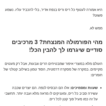
היא אמורה לעטוף כל ריס וריס בנפח אדיר, בלי להכביד עליו. נשמע
פשוט?
ממש לא.
מהי הפורמולה המנצחת? 3 מרכיבים
סודיים שיגרמו לך להבין הכל!
העולם מלא במוצרי איפור שמבטיחים הרים וגבעות, אבל רק מעטים
מקיימים. במקרה של מסקרה דרמטית, הסוד טמון בשילוב קטלני של
חומרים:
שעוות ומסמיכים:
אלו הם הבסיס לנפח. הם יוצרים שכבה
עשירה סביב כל ריס, ומעניקים לו מראה מלא ועבה יותר. תחשבי
על זה כמו מעיל פוך קטן לכל ריס.