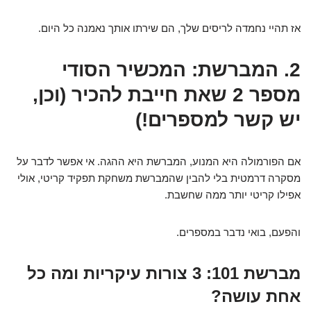
אז תהיי נחמדה לריסים שלך, הם שירתו אותך נאמנה כל היום.
2. המברשת: המכשיר הסודי
מספר 2 שאת חייבת להכיר (וכן,
יש קשר למספרים!)
אם הפורמולה היא המנוע, המברשת היא ההגה. אי אפשר לדבר על
מסקרה דרמטית בלי להבין שהמברשת משחקת תפקיד קריטי, אולי
אפילו קריטי יותר ממה שחשבת.
והפעם, בואי נדבר במספרים.
מברשת 101: 3 צורות עיקריות ומה כל
אחת עושה?