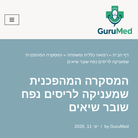
Skip
to
content
דף הבית
»
רפואה כללית ומשפחה
»
המסקרה המהפכנית
שמעניקה לריסים נפח שובר שיאים
המסקרה המהפכנית
שמעניקה לריסים נפח
שובר שיאים
GuruMed
by
יוני 11, 2026