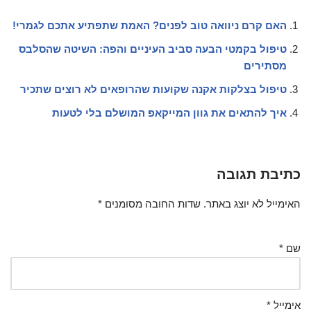
האם קרם ניוואה טוב לפנים? האמת שתפתיע אתכם לגמרי!
טיפול בקמטי הבעה סביב העיניים והפה: השיטה שהסלבס
מסתירים
טיפול בצלקות אקנה שקועות שהרופאים לא רוצים שתכיר
איך להתאים את גוון המייקאפ המושלם בלי לטעות
כתיבת תגובה
האימייל לא יוצג באתר.
שדות החובה מסומנים
*
שם
*
אימייל
*