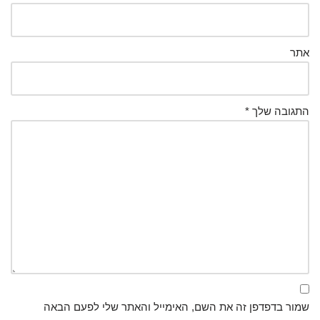
אתר
התגובה שלך
*
שמור בדפדפן זה את השם, האימייל והאתר שלי לפעם הבאה