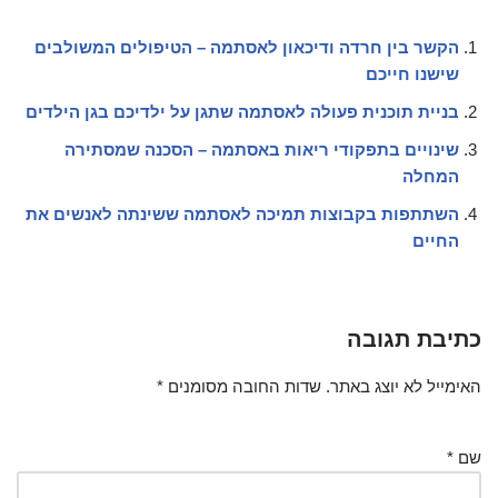
הקשר בין חרדה ודיכאון לאסתמה – הטיפולים המשולבים
שישנו חייכם
בניית תוכנית פעולה לאסתמה שתגן על ילדיכם בגן הילדים
שינויים בתפקודי ריאות באסתמה – הסכנה שמסתירה
המחלה
השתתפות בקבוצות תמיכה לאסתמה ששינתה לאנשים את
החיים
כתיבת תגובה
האימייל לא יוצג באתר.
שדות החובה מסומנים
*
שם
*