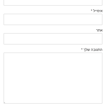
אימייל
*
אתר
התגובה שלך
*