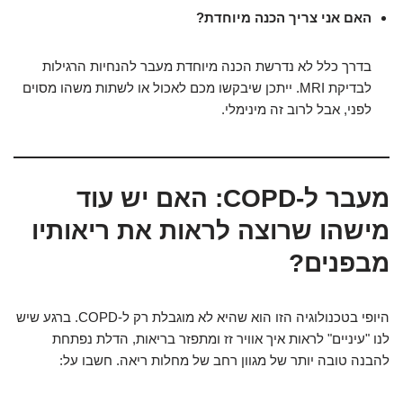
האם אני צריך הכנה מיוחדת?
בדרך כלל לא נדרשת הכנה מיוחדת מעבר להנחיות הרגילות
לבדיקת MRI. ייתכן שיבקשו מכם לאכול או לשתות משהו מסוים
לפני, אבל לרוב זה מינימלי.
מעבר ל-COPD: האם יש עוד
מישהו שרוצה לראות את ריאותיו
מבפנים?
היופי בטכנולוגיה הזו הוא שהיא לא מוגבלת רק ל-COPD. ברגע שיש
לנו "עיניים" לראות איך אוויר זז ומתפזר בריאות, הדלת נפתחת
להבנה טובה יותר של מגוון רחב של מחלות ריאה. חשבו על: