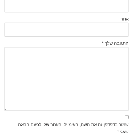
אתר
התגובה שלך
*
שמור בדפדפן זה את השם, האימייל והאתר שלי לפעם הבאה
שאגיב.