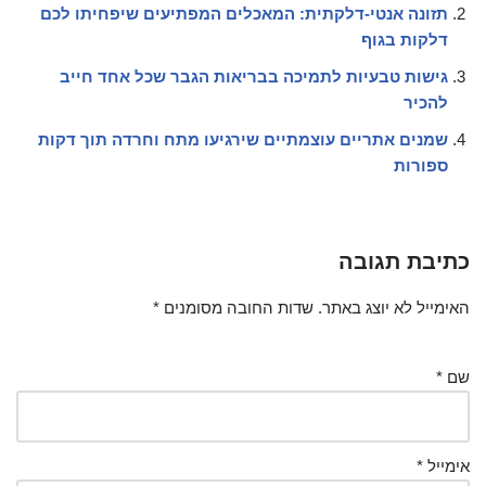
תזונה אנטי-דלקתית: המאכלים המפתיעים שיפחיתו לכם
דלקות בגוף
גישות טבעיות לתמיכה בבריאות הגבר שכל אחד חייב
להכיר
שמנים אתריים עוצמתיים שירגיעו מתח וחרדה תוך דקות
ספורות
כתיבת תגובה
האימייל לא יוצג באתר.
שדות החובה מסומנים
*
שם
*
אימייל
*