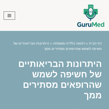
Skip
to
content
דף הבית
»
רפואה כללית ומשפחה
»
היתרונות הבריאותיים של
חשיפה לשמש שהרופאים מסתירים ממך
היתרונות הבריאותיים
של חשיפה לשמש
שהרופאים מסתירים
ממך