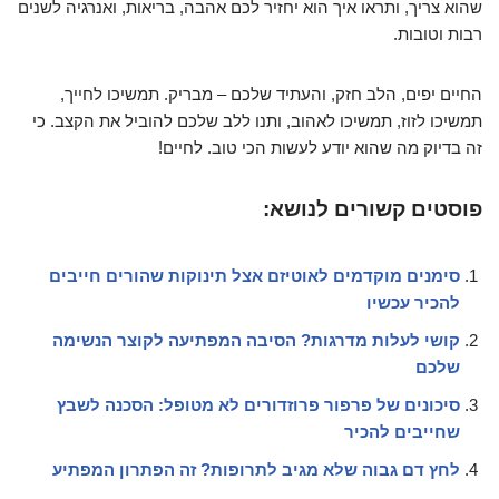
שהוא צריך, ותראו איך הוא יחזיר לכם אהבה, בריאות, ואנרגיה לשנים
רבות וטובות.
החיים יפים, הלב חזק, והעתיד שלכם – מבריק. תמשיכו לחייך,
תמשיכו לזוז, תמשיכו לאהוב, ותנו ללב שלכם להוביל את הקצב. כי
זה בדיוק מה שהוא יודע לעשות הכי טוב. לחיים!
פוסטים קשורים לנושא:
סימנים מוקדמים לאוטיזם אצל תינוקות שהורים חייבים
להכיר עכשיו
קושי לעלות מדרגות? הסיבה המפתיעה לקוצר הנשימה
שלכם
סיכונים של פרפור פרוזדורים לא מטופל: הסכנה לשבץ
שחייבים להכיר
לחץ דם גבוה שלא מגיב לתרופות? זה הפתרון המפתיע