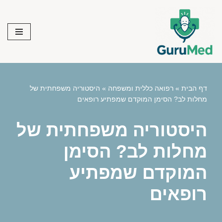
Skip
to
content
דף הבית
»
רפואה כללית ומשפחה
»
היסטוריה משפחתית של
מחלות לב? הסימן המוקדם שמפתיע רופאים
היסטוריה משפחתית של
מחלות לב? הסימן
המוקדם שמפתיע
רופאים