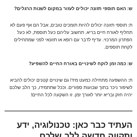
ש: האם תוספי תזונה יכולים לעזור במקום לשנות הרגלים?
ת: תוספי תזונה יכולים להיות תומכים טובים, אבל הם אף פעם לא
תחליף לאורח חיים בריא. תחשוב עליהם כעל תוספת, לא כעל
הפתרון המרכזי. עדיף לדבר עם רופא או תזונאי לפני שמתחילים
לקחת תוספים.
ש: כמה זמן לוקח לשינויים באורח החיים להשפיע?
ת: ההשפעה מתחילה כמעט מיד! גם שינויים קטנים יכולים להביא
לשיפור ניכר בתוך שבועות ספורים. וככל שתתמידו, כך הלב שלכם
יהיה חזק ובריא יותר לאורך זמן. זו השקעה לכל החיים!
העתיד כבר כאן: טכנולוגיה, ידע
ותקווה חדשה ללב שלכם