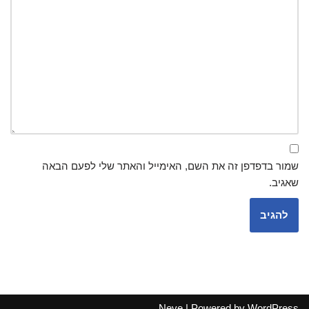
שמור בדפדפן זה את השם, האימייל והאתר שלי לפעם הבאה
שאגיב.
Neve
| Powered by
WordPress