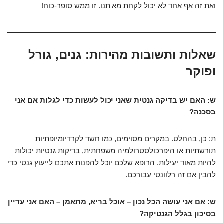
ואת זה אף אחד לא יכול לקחת מאיתנו. זו ממש סופר-כוח!
שאלות ותשובות מהירות: גנים, גורל
ופוקר
ש: האם יש בדיקה גנטית שאני יכול לעשות כדי לגלות אם אני
בסכנה?
ת: כן, בהחלט. במקרים מסוימים, כמו חשד לקרדיומיופתיות
תורשתיות או היפרכולסטרולמיה משפחתית, בדיקות גנטיות יכולות
להיות מאוד יעילות. הרופא שלכם יוכל להפנות אתכם לייעוץ גנטי כדי
להבין אם זה רלוונטי עבורכם.
ש: אם אני עושה הכל נכון – אוכל בריא, מתאמן – האם אני עדיין
בסיכון בגלל הגנטיקה?