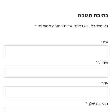
כתיבת תגובה
האימייל לא יוצג באתר.
שדות החובה מסומנים
*
שם
*
אימייל
*
אתר
התגובה שלך
*