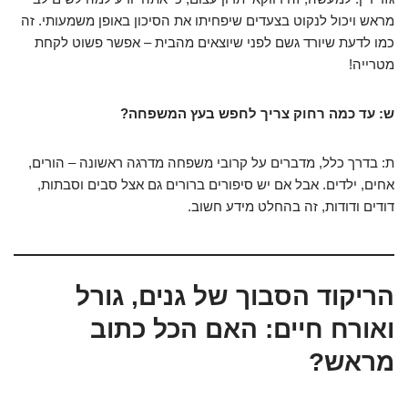
מראש ויכול לנקוט בצעדים שיפחיתו את הסיכון באופן משמעותי. זה
כמו לדעת שיורד גשם לפני שיוצאים מהבית – אפשר פשוט לקחת
מטרייה!
ש: עד כמה רחוק צריך לחפש בעץ המשפחה?
ת: בדרך כלל, מדברים על קרובי משפחה מדרגה ראשונה – הורים,
אחים, ילדים. אבל אם יש סיפורים ברורים גם אצל סבים וסבתות,
דודים ודודות, זה בהחלט מידע חשוב.
הריקוד הסבוך של גנים, גורל
ואורח חיים: האם הכל כתוב
מראש?