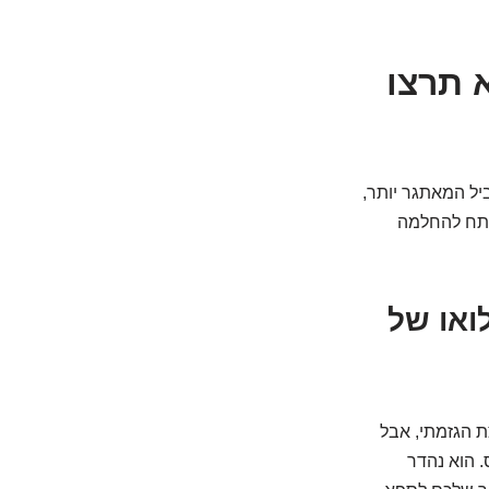
ה שלא תרצו
ביל המאתגר יותר,
פתח להחלמה
ואו של
ת הגזמתי, אבל
 הוא נהדר