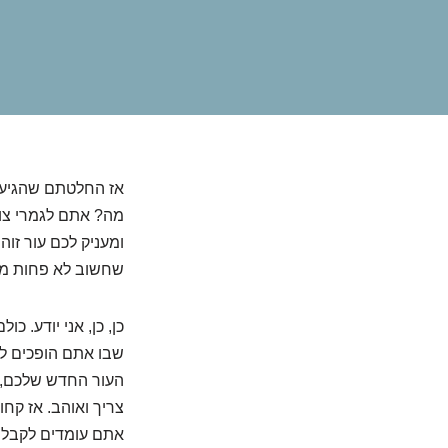
מה? אתם לגמרי צוד
ומעניק לכם עור זו
שחשוב לא פחות מה
כן, כן, אני יודע. 
שבו אתם הופכים ל
העור החדש שלכם, ו
צריך ואוהב. אז קחו
אתם עומדים לקבל כ