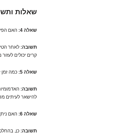
שאלות ותשוב
שאלה 4:
האם הפיל
תשובה:
לאחר הטיפו
קרים יכולים לעזור מ
שאלה 5:
כמה זמן ל
תשובה:
להישאר לעיתים מס
שאלה 6:
האם ניתן 
תשובה:
כן, בהחלט.