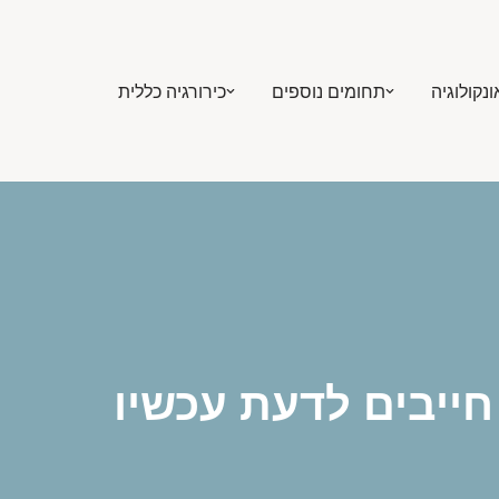
ונקולוגיה
תחומים נוספים
כירורגיה כללית
חייבים לדעת עכשיו