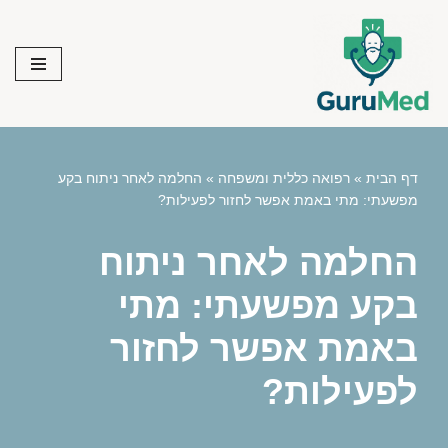
Skip
to
content
דף הבית
»
רפואה כללית ומשפחה
»
החלמה לאחר ניתוח בקע
מפשעתי: מתי באמת אפשר לחזור לפעילות?
החלמה לאחר ניתוח
בקע מפשעתי: מתי
באמת אפשר לחזור
לפעילות?