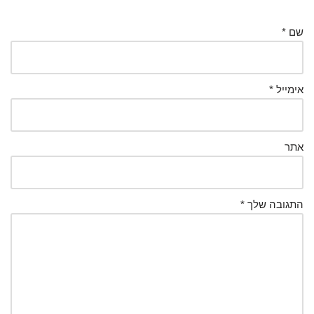
שם
*
אימייל
*
אתר
התגובה שלך
*