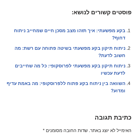
פוסטים קשורים לנושא:
בקע מפשעתי: איך תזהו מצב מסכן חיים שמחייב ניתוח
דחוף?
ניתוח תיקון בקע מפשעתי בשיטה פתוחה עם רשת: מה
חשוב לדעת?
ניתוח תיקון בקע מפשעתי לפרוסקופי: כל מה שחייבים
לדעת עכשיו
השוואה בין ניתוח בקע פתוח ללפרוסקופי: מה באמת עדיף
ומדוע?
כתיבת תגובה
האימייל לא יוצג באתר.
שדות החובה מסומנים
*