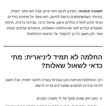
תשובה מומחה:
הסיכון לבקע חוזר קיים, אבל הוא נמוך יחסית,
במיוחד כשמשתמשים ברשת לחיזוק. הוא עומד על אחוזים בודדים.
גורמי סיכון לחזרה כוללים עישון, שיעול כרוני, עצירות כרונית, הרמת
משקלים כבדים לפני שההחלמה הושלמה, וניתוחים קודמים באותו
אזור. לכן חשוב כל כך להקפיד על הוראות ההחלמה!
החלמה לא תמיד ליניארית: מתי
כדאי לשאול שאלות?
רוב ההחלמות מניתוח בקע עוברות בצורה חלקה יחסית. אבל חשוב
להיות ערניים לסימנים שמצריכים פנייה לרופא:
כאב חזק שאינו מוקל על ידי משככי כאבים.