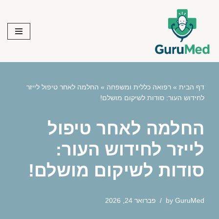
Skip
to
content
דף הבית
»
רפואה כללית ומשפחה
»
החלמה לאחר טיפול לייזר
לחידוש העור: סודות לשיקום מושלם!
החלמה לאחר טיפול
לייזר לחידוש העור:
סודות לשיקום מושלם!
GuruMed
by
פברואר 24, 2026