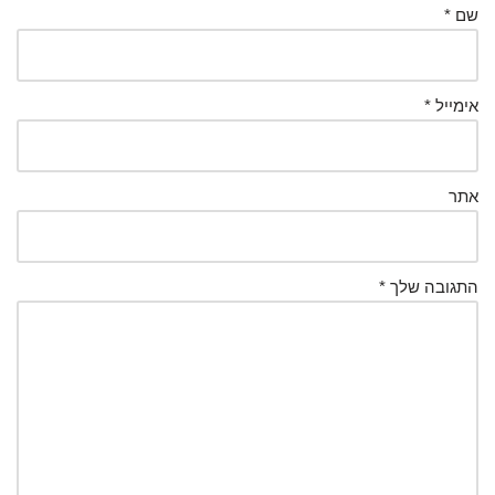
שם
*
אימייל
*
אתר
התגובה שלך
*