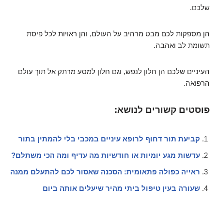
שלכם.
הן מספקות לכם מבט מרהיב על העולם, והן ראויות לכל פיסת
תשומת לב ואהבה.
העיניים שלכם הן חלון לנפש, וגם חלון למסע מרתק אל תוך עולם
הרפואה.
פוסטים קשורים לנושא:
קביעת תור דחוף לרופא עיניים במכבי בלי להמתין בתור
עדשות מגע יומיות או חודשיות מה עדיף ומה הכי משתלם?
ראייה כפולה פתאומית: הסכנה שאסור לכם להתעלם ממנה
שעורה בעין טיפול ביתי מהיר שיעלים אותה ביום