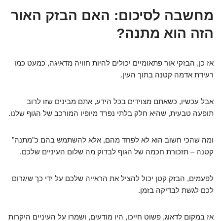
מחשבה לסיכום: האם הבזק האור
הזה הוא מתנה?
אז כן, הבזקי אור פתאומיים יכולים להיות חוויה מדאיגה, כמעט כמו
רעידת אדמה קטנה בתוך העין.
אבל עכשיו, כשאתם מצוידים בכל הידע, אתם מבינים שזו לרוב
תופעה טבעית, שהיא חלק בלתי נפרד מיופיו המורכב של הגוף שלנו.
ומה שהכי חשוב הוא לא לפחד מהם, אלא להשתמש בהם כ"מתנה"
קטנה – תזכורת חכמה של הגוף לבדוק מה שלום העיניים שלכם.
לפעמים, הבזק קטן יכול להציל את הראייה שלכם על ידי כך שיגרום
לכם לגשת לבדיקה בזמן.
אז במקום לדאוג, פשוט חייכו, היו מודעים, ושמרו על העיניים היקרות