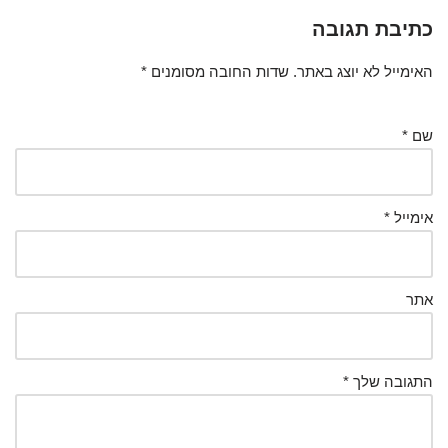
כתיבת תגובה
האימייל לא יוצג באתר.
שדות החובה מסומנים
*
שם
*
אימייל
*
אתר
התגובה שלך
*