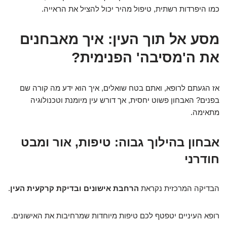
כמו היפרדות רשתית, טיפול מהיר יכול להציל את הראייה.
מסע אל תוך העין: איך מאבחנים
את ה'מסיבה' הפנימית?
אז הגעתם לרופא, ואתם בטח שואלים, איך הוא ידע מה קורה שם
בפנים? האבחון פשוט יחסית, אך דורש עין מיומנת וטכנולוגיה
מתאימה.
אבחון בהילוך גבוה: טיפות, אור ומבט
חודרני
הבדיקה המרכזית נקראת
הרחבת אישונים ובדיקת קרקעית העין
.
רופא העיניים יטפטף לכם טיפות מיוחדות שמרחיבות את האישונים.