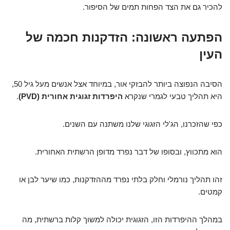
להכיר גם את הצד הפחות תמים של הסיפור.
הפתעה ראשונה: הזדקנות חכמה של
העין
הסיבה הנפוצה ביותר להבזקי אור, במיוחד אצל אנשים מעל גיל 50,
היא תהליך טבעי לגמרי שנקרא
היפרדות זגוגית אחורית (PVD)
.
כפי שהזכרנו, הג'לי הזגוגי שלנו משתנה עם השנים.
הוא מתכווץ, ובסופו של דבר נפרד מדופן הרשתית האחורית.
זהו תהליך נורמלי וחלק בלתי נפרד מההזדקנות, כמו שיער לבן או
קמטים.
במהלך ההיפרדות הזו, הזגוגית יכולה למשוך קלות ברשתית, מה