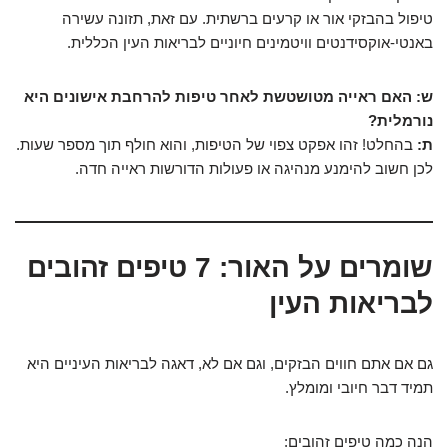
טיפול בהבזקי אור או קרעים ברשתית. עם זאת, תזונה עשירה
באנטי-אוקסידנטים וויטמינים חיוניים לבריאות העין הכללית.
ש: האם ראייה מטושטשת לאחר טיפות להרחבת אישונים היא
נורמלית?
ת:
בהחלט! זהו אפקט צפוי של הטיפות, והוא חולף תוך מספר שעות.
לכן חשוב להימנע מנהיגה או פעולות הדורשות ראייה חדה.
שומרים על האור: 7 טיפים זהובים
לבריאות העין
גם אם אתם חווים הבזקים, וגם אם לא, דאגה לבריאות העיניים היא
תמיד דבר חיובי ומומלץ.
הנה כמה טיפים זהובים: