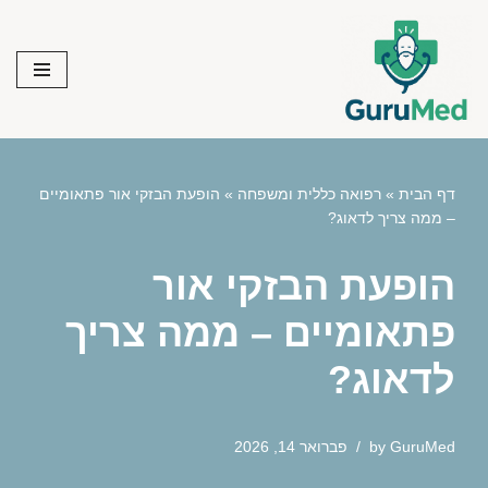
Skip
to
content
דף הבית
»
רפואה כללית ומשפחה
»
הופעת הבזקי אור פתאומיים
– ממה צריך לדאוג?
הופעת הבזקי אור
פתאומיים – ממה צריך
לדאוג?
GuruMed
by
פברואר 14, 2026