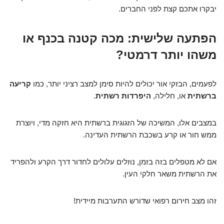
יבקרו אתכם קצת לפני החברים.
הפתעה שלישית: מכה קטנה בכנף או
משהו יותר דרמטי?
לפעמים, הבזקי אור יכולים להיות סימן למצב רציני יותר, כמו
קריעה
ברשתית
או, חלילה,
היפרדות רשתית
.
במצבים אלו, המשיכה של הזגוגית ברשתית היא חזקה מדי, ויוצרת
ממש חור או קרע בשכבת הרשתית העדינה.
אם לא מטפלים בזה בזמן, נוזלים עלולים לחדור דרך הקרע ולהפריד
את הרשתית משאר חלקי העין.
זהו מצב חירום רפואי שדורש התערבות מיידית!