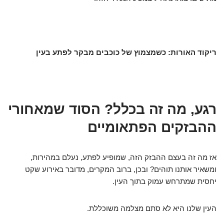
ריקוד האורות: כשמצמוץ של כוכבים מבקר לפתע בעין
רגע, מה זה בכלל? הסוד שמאחורי
ההבזקים הפתאומיים
אז מה זה בעצם ההבזק הזה, שמופיע לפתע, נעלם במהירות,
ומשאיר אותנו תוהים? ובכן, ברוב המקרים, מדובר באירוע שקט
יחסית שמתרחש עמוק בתוך העין.
העין שלנו היא לא סתם מצלמה משוכללת.