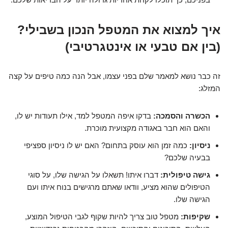
איך למצוא את המטפל הנכון בשבילי?
(בין אם טבעי או אינטגרטיבי)
זה כבר נושא למאמר שלם בפני עצמו, אבל הנה כמה טיפים על קצה
המזלג:
הכשרה והסמכה:
בדקו איפה המטפל למד, אילו תעודות יש לו,
והאם הוא חבר באגודה מקצועית מוכרת.
ניסיון:
כמה זמן הוא עוסק בתחום? האם יש לו ניסיון ספציפי
בבעיה שלכם?
גישה טיפולית:
דברו איתו! תשאלו על הגישה שלו, על סוגי
הטיפולים שהוא מציע, וודאו שאתם מרגישים בנוח איתו ועם
הגישה שלו.
שקיפות:
מטפל טוב צריך להיות שקוף לגבי הטיפול המוצע,