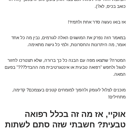
כואב בכיס, לא?).
אז בואו נעשה סדר אחת ולתמיד!
במאמר הזה נפרק את המושגים האלה לגורמים, נבין מה כל אחד
אומר, מה היתרונות והחסרונות, ולמי כל גישה מתאימה.
המטרה? שתצאו מפה עם הבנה כל כך ברורה, שלא תצטרכו לחזור
לגוגל ולחפש "רפואה טבעית או אינטגרטיבית מה ההבדל???" בפעם
המאה.
מוכנים לצלול לעומק ולהפוך למומחים קטנים בעצמכם? קדימה,
מתחילים!
אוקיי, אז מה זה בכלל רפואה
טבעית? חשבתי שזה סתם לשתות