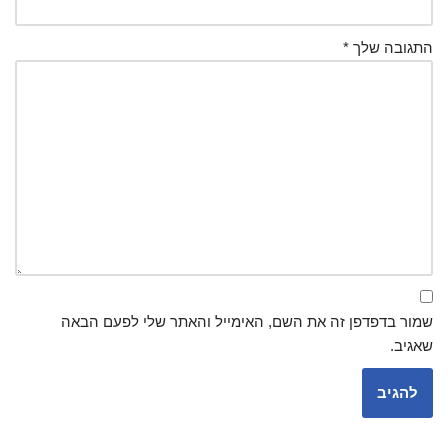
התגובה שלך
*
שמור בדפדפן זה את השם, האימייל והאתר שלי לפעם הבאה
שאגיב.