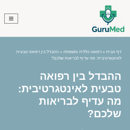
Skip
to
content
דף הבית
»
רפואה כללית ומשפחה
»
ההבדל בין רפואה טבעית
לאינטגרטיבית: מה עדיף לבריאות שלכם?
ההבדל בין רפואה
טבעית לאינטגרטיבית:
מה עדיף לבריאות
שלכם?