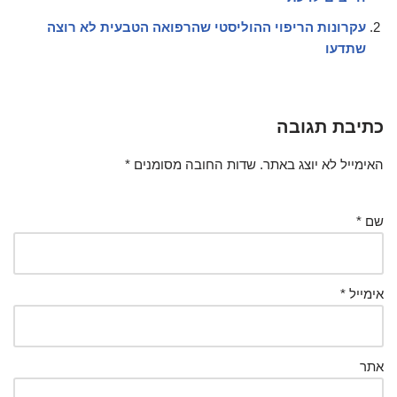
עקרונות הריפוי ההוליסטי שהרפואה הטבעית לא רוצה
שתדעו
כתיבת תגובה
האימייל לא יוצג באתר.
שדות החובה מסומנים
*
שם
*
אימייל
*
אתר