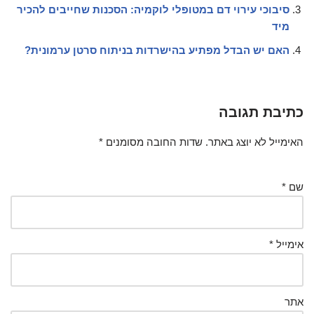
סיבוכי עירוי דם במטופלי לוקמיה: הסכנות שחייבים להכיר
מיד
האם יש הבדל מפתיע בהישרדות בניתוח סרטן ערמונית?
כתיבת תגובה
האימייל לא יוצג באתר.
שדות החובה מסומנים
*
שם
*
אימייל
*
אתר