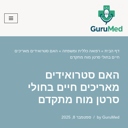
Skip
to
content
דף הבית
»
רפואה כללית ומשפחה
»
האם סטרואידים מאריכים
חיים בחולי סרטן מוח מתקדם
האם סטרואידים
מאריכים חיים בחולי
סרטן מוח מתקדם
GuruMed
by
ספטמבר 8, 2025