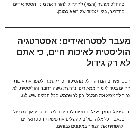
בהחלט אפשר (ורצוי!) להתחיל להוריד את מינון הסטרואידים
בהדרגה, בליווי צמוד של רופא כמובן.
מעבר לסטרואידים: אסטרטגיה
הוליסטית לאיכות חיים, כי אתם
לא רק גידול
הסטרואידים הם רק חלק מהסיפור. כדי לשמר ולשפר את איכות
החיים בגידולי מוח ממאירים, נדרשת גישה רחבה והוליסטית. לא
צריך להמציא את הגלגל, רק להשתמש בכל הכלים שיש לנו:
טיפול תומך יעיל:
תרופות לבחילה, לשינה, לדיכאון, לטיפול
בכאב – כל אלה יכולים להשלים את פעולת הסטרואידים
ולהפחית את הצורך במינונים גבוהים.