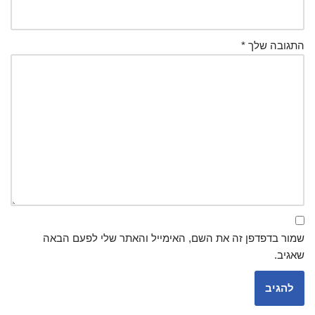
התגובה שלך
*
שמור בדפדפן זה את השם, האימייל והאתר שלי לפעם הבאה
שאגיב.