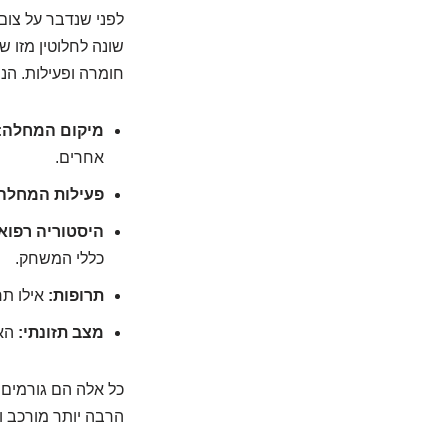
לפני שנדבר על צום
שונה לחלוטין מזו ש
חומרה ופעילות. הנ
מיקום המחלה:
אחרים.
פעילות המחלה
היסטוריה רפוא
כללי המשחק.
תרופות:
אילו תר
מצב תזונתי:
האם
כל אלה הם גורמים 
הרבה יותר מורכב וא