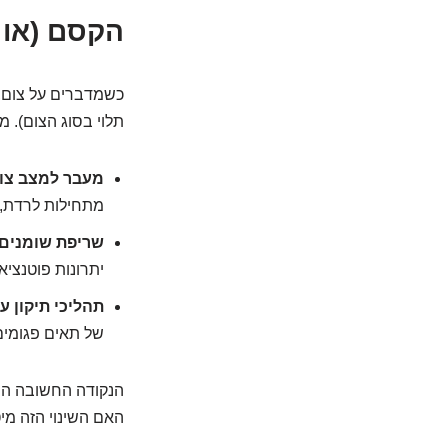
הקסם (או 
כשמדברים על צום, 
תלוי בסוג הצום). מ
מעבר למצב צו
מתחילות לרדת, 
שריפת שומנים:
יתרונות פוטנציא
תהליכי תיקון ע
של תאים פגומים)
הנקודה החשובה היא
האם השינוי הזה מיט