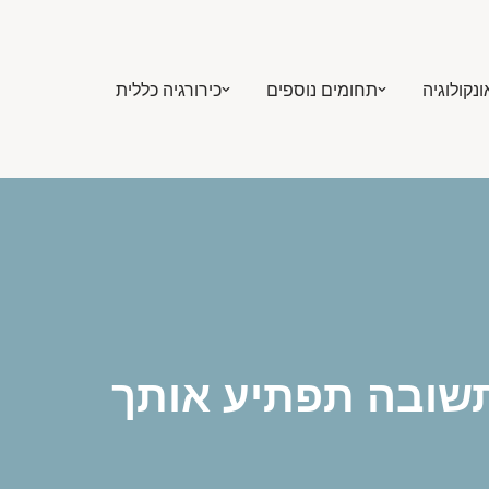
ונקולוגיה
תחומים נוספים
כירורגיה כללית
תשובה תפתיע אותך