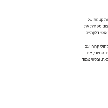
ות קטנות של
שצום מפחית את
אנטי-דלקתיים.
חולי קרוהן עם
ד החיובי, אם
ה, ובליווי צמוד