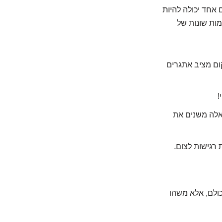
 אחד יכולה להיות
מות שונות של
ום מציב אתגרים
!
 אלה משנים את
 רגישות לצום.
כולם, אלא משהו