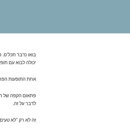
בואו נדבר תכל'ס. 
יכולה לבוא עם תופ
אחת התופעות הפחו
פתאום הקפה של הבו
לדבר על זה.
זה לא רק "לא טעים 