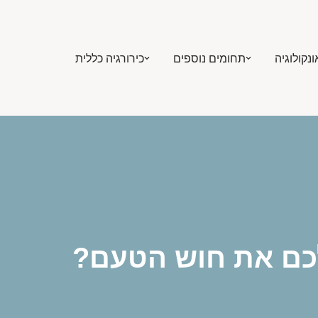
ונקולוגיה
תחומים נוספים
כירורגיה כללית
כם את חוש הטעם?