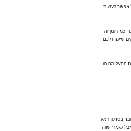
ל אפשר לעשות
ר, כמה זמן זה
ים שיעזרו לכם
ת התעלומה הזו
בר בסרטן המעי
ל לגמרי שווה