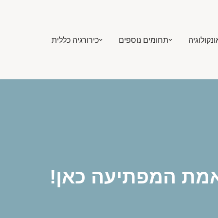
ונקולוגיה
תחומים נוספים
כירורגיה כללית
מת המפתיעה כאן!