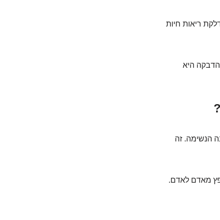
לקת ריאות חיות
הדבקה היא
ה הנשימה. זה
ופץ מאדם לאדם.