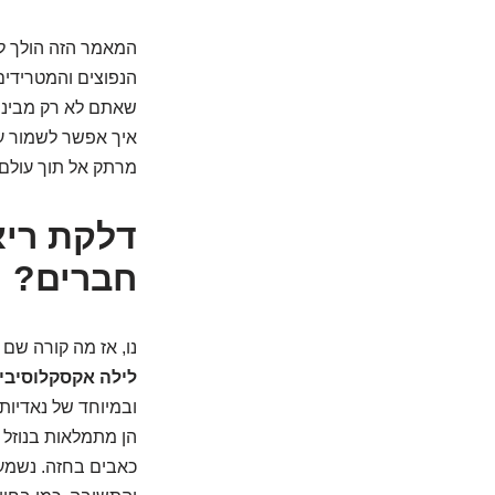
המאמר הזה הולך ל
הנפוצים והמטרידים 
שאתם לא רק מבינים
איך אפשר לשמור על
מרתק אל תוך עולם 
דלקת ריא
חברים?
נו, אז מה קורה שם
לילה אקסקלוסיבי
ובמיוחד של נאדיות 
הן מתמלאות בנוזל 
כאבים בחזה. נשמע 