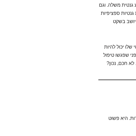
 גנטית משלה. וגם
גנטיות ספציפיות
 יושב בשקט
שלו יכול להיות
ני שפגשו טיפול
לא חכם, נכון?
ת. היא פשוט