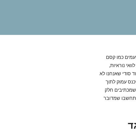
פעמים כמו קסם
אי נוראיות,
 סודי שאנחנו לא
כנס עמוק לתוך
 שמכתיבים חלק
 שתחשבו שמדובר
ד