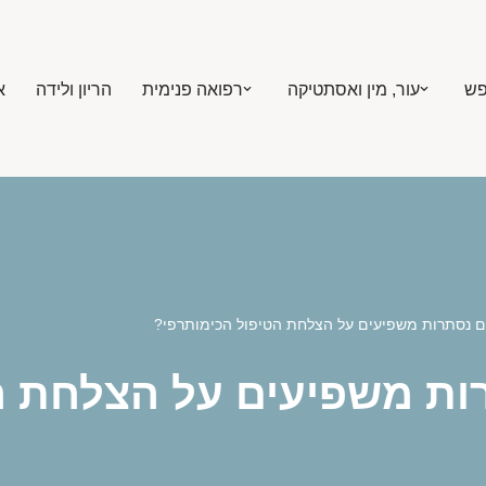
פש
עור, מין ואסתטיקה
רפואה פנימית
הריון ולידה
א
ם נסתרות משפיעים על הצלחת הטיפול הכימותרפי?
ות משפיעים על הצלחת ה