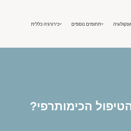
ונקולוגיה
תחומים נוספים
כירורגיה כללית
טיפול הכימותרפי?