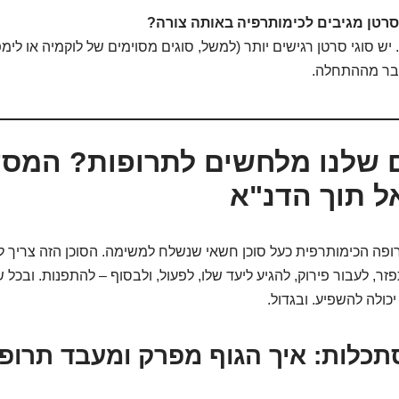
סרטן מגיבים לכימותרפיה באותה צורה?
ש סוגי סרטן רגישים יותר (למשל, סוגים מסוימים של לוקמיה או לימפ
כבר מההתחלה.
 שלנו מלחשים לתרופות? המס
 תוך הדנ"א
ופה הכימותרפית כעל סוכן חשאי שנשלח למשימה. הסוכן הזה צריך 
זר, לעבור פירוק, להגיע ליעד שלו, לפעול, ולבסוף – להתפנות. ובכל
יכולה להשפיע. ובגדול.
כלות: איך הגוף מפרק ומעבד תרופ