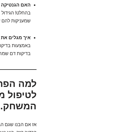
האם הגנטיקה 
בהחלט! הגידול 
שמעניקות להם ע
איך מגלים את 
בדיקות דם שמחפ
המשחק.
אז אם הבנו שגם הגו