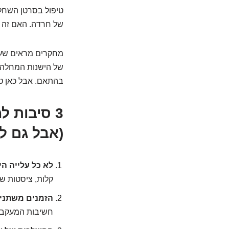
של חרדה. האם זה
של הישנות המחלה, ל
בהתאם. אבל כאן ט
(אבל גם ל
לא כל עלייה הי
קלות, ציסטות שפ
הזמנים משתני
חשיבות המעקב 