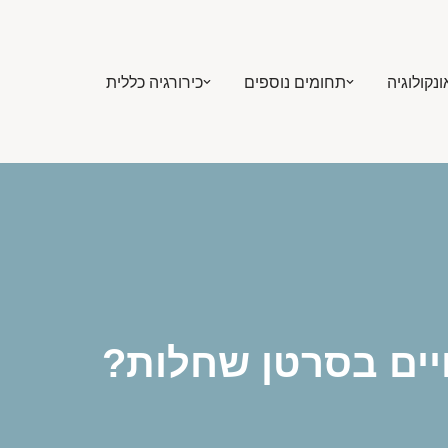
ונקולוגיה
תחומים נוספים
כירורגיה כללית