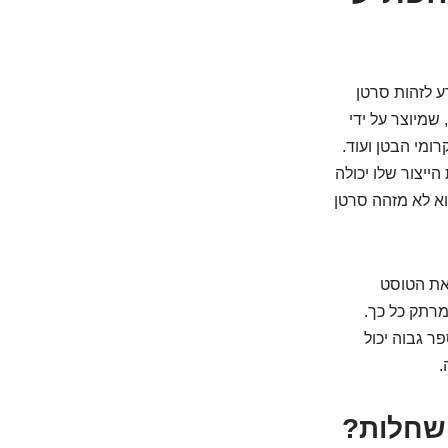
שיודע לזהות סרטן
ם סוכר, שמיוצר על ידי
ומי הבטן ועוד.
הייצור שלו יכולה
וא לא מזהה סרטן
 את הטוסט
מרתק כל כך.
 גבוה יכול
.