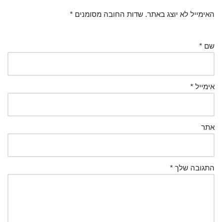
האימייל לא יוצג באתר.
שדות החובה מסומנים
*
שם
*
אימייל
*
אתר
התגובה שלך
*