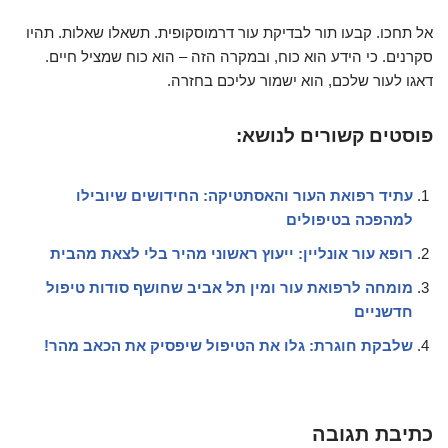
אל תחכו. קבעו תור לבדיקת עור דרמוסקופית. תשאלו שאלות. תהיו
סקרנים. כי הידע הוא כוח, ובמקרה הזה – הוא כוח שמציל חיים.
דאגו לעור שלכם, הוא ישמור עליכם בחזרה.
פוסטים קשורים לנושא:
עתיד רפואת העור והאסתטיקה: החידושים שיובילו
למהפכה בטיפולים
רופא עור אונליין: ייעוץ ראשוני מהיר בלי לצאת מהבית
מומחה לרפואת עור ומין תל אביב שחושף סודות טיפול
חדשניים
שלבקת חוגרת: גלו את הטיפול שיפסיק את הכאב מהר!
כתיבת תגובה