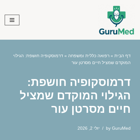
Skip
to
content
דף הבית
»
רפואה כללית ומשפחה
»
דרמוסקופיה חושפת: הגילוי
המוקדם שמציל חיים מסרטן עור
דרמוסקופיה חושפת:
הגילוי המוקדם שמציל
חיים מסרטן עור
GuruMed
by
יולי 2, 2026