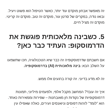
זה מאפשר אבחון מוקדם עוד יותר, כאשר הטיפול הוא פשוט ויעיל.
ובואו נודה, במקרים של סרטן עור, מוקדם זה טוב. מוקדם זה קריטי.
מוקדם זה מציל חיים.
5. כשבינה מלאכותית פוגשת את
הדרמוסקופ: העתיד כבר כאן?
אם חשבתם שדרמוסקופיה זה כבר שיא הטכנולוגיה, חכו שתשמעו
על השלב הבא:
בינה מלאכותית (AI) בדרמוסקופיה
.
זה לא מדע בדיוני. זה קורה ברגעים אלו ממש.
איך זה עובד? המחשב מקבל אלפי, ולפעמים מיליוני, תמונות
דרמוסקופיות של נקודות חן מאובחנות – שפירות וממאירות כאחד.
הוא "לומד" לזהות דפוסים וניואנסים זעירים, כאלה שאפילו עין