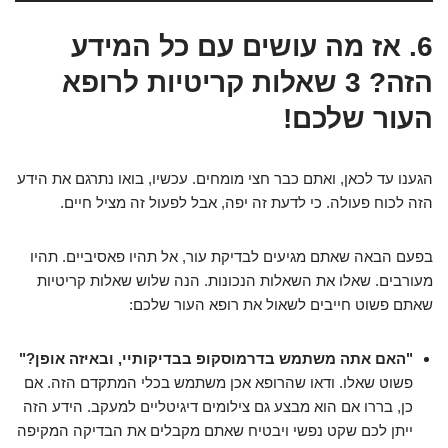
6. אז מה עושים עם כל המידע
הזה? 3 שאלות קריטיות לרופא
העור שלכם!
הגענו עד לכאן, ואתם כבר חצי מומחים. עכשיו, בואו נתרגם את הידע
הזה לכוח פעולה. כי לדעת זה יפה, אבל לפעול זה מציל חיים.
בפעם הבאה שאתם מגיעים לבדיקת עור, אל תהיו פאסיביים. תהיו
מעורבים. שאלו את השאלות הנכונות. הנה שלוש שאלות קריטיות
שאתם פשוט חייבים לשאול את רופא העור שלכם:
"האם אתה משתמש בדרמוסקופ בבדיקותיי, ובאיזה אופן?"
פשוט שאלו. ודאו שהרופא אכן משתמש בכלי המתקדם הזה. אם
כן, בררו אם הוא מבצע גם צילומים דיגיטליים למעקב. הידע הזה
ייתן לכם שקט נפשי ויבטיח שאתם מקבלים את הבדיקה המקיפה