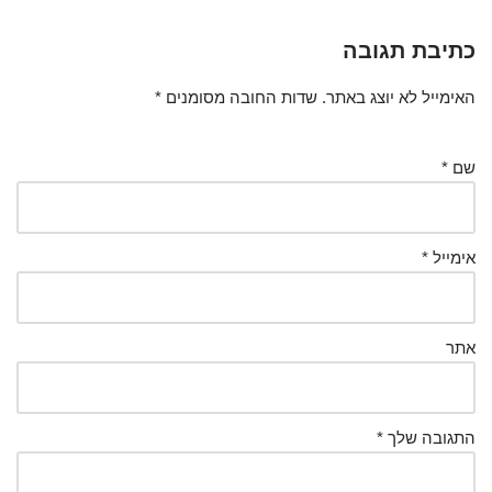
כתיבת תגובה
האימייל לא יוצג באתר.
שדות החובה מסומנים
*
שם
*
אימייל
*
אתר
התגובה שלך
*