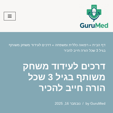
Skip
to
content
דף הבית
»
רפואה כללית ומשפחה
»
דרכים לעידוד משחק משותף
בגיל 3 שכל הורה חייב להכיר
דרכים לעידוד משחק
משותף בגיל 3 שכל
הורה חייב להכיר
GuruMed
by
נובמבר 16, 2025