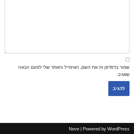
שמור בדפדפן זה את השם, האימייל והאתר שלי לפעם הבאה
שאגיב.
Neve
| Powered by
WordPress