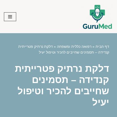
Skip
to
content
דף הבית
»
רפואה כללית ומשפחה
»
דלקת נרתיק פטרייתית
קנדידה – תסמינים שחייבים להכיר וטיפול יעיל
דלקת נרתיק פטרייתית
קנדידה – תסמינים
שחייבים להכיר וטיפול
יעיל