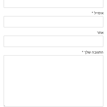
אימייל
*
אתר
התגובה שלך
*