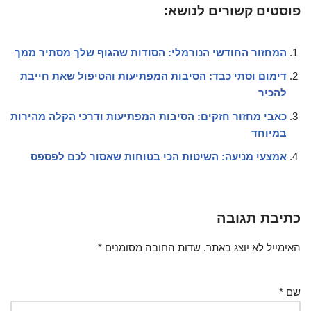
פוסטים קשורים לנושא:
המחזור החודשי הנורמלי: הסודות שהגוף שלך מסתיר ממך
דימום וסתי כבד: הסיבות המפתיעות והטיפול שאת חייבת
להכיר
כאבי מחזור חזקים: הסיבות המפתיעות ודרכי הקלה מהירות
במיוחד
אמצעי מניעה: השיטות הכי בטוחות שאסור לכם לפספס
כתיבת תגובה
האימייל לא יוצג באתר.
שדות החובה מסומנים
*
שם
*