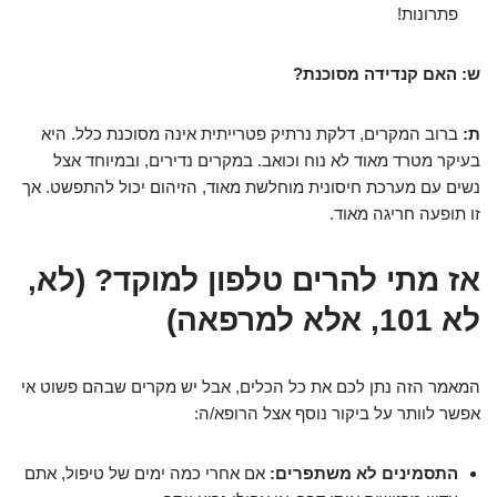
פתרונות!
ש: האם קנדידה מסוכנת?
ת:
ברוב המקרים, דלקת נרתיק פטרייתית אינה מסוכנת כלל. היא
בעיקר מטרד מאוד לא נוח וכואב. במקרים נדירים, ובמיוחד אצל
נשים עם מערכת חיסונית מוחלשת מאוד, הזיהום יכול להתפשט. אך
זו תופעה חריגה מאוד.
אז מתי להרים טלפון למוקד? (לא,
לא 101, אלא למרפאה)
המאמר הזה נתן לכם את כל הכלים, אבל יש מקרים שבהם פשוט אי
אפשר לוותר על ביקור נוסף אצל הרופא/ה:
התסמינים לא משתפרים:
אם אחרי כמה ימים של טיפול, אתם