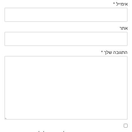
אימייל
*
אתר
התגובה שלך
*