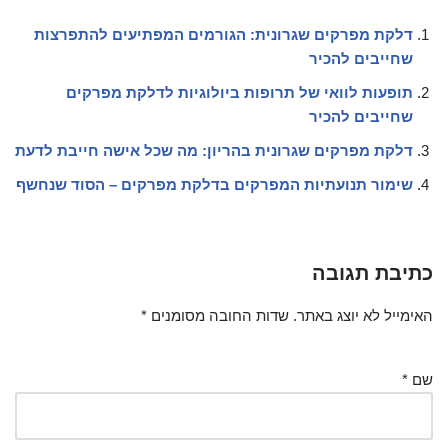
דלקת מפרקים שגרונית: הגורמים המפתיעים להתפרצות
שחייבים להכיר
תופעות לוואי של תרופות ביולוגיות לדלקת מפרקים
שחייבים להכיר
דלקת מפרקים שגרונית בהריון: מה שכל אישה חייבת לדעת
שימור תנועתיות המפרקים בדלקת מפרקים – הסוד שנחשף
כתיבת תגובה
האימייל לא יוצג באתר.
שדות החובה מסומנים
*
שם
*