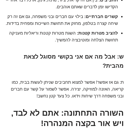
הקדישו זמן לדברים שאתם אוהבים.
קשרים חברתיים:
בילוי עם חברים ובני משפחה, גם אם זה רק
שיחה קצרה בטלפון, מחזק את תחושת השייכות ומפחית בדידות.
להציב מטרות קטנות:
השגת מטרות קטנות וריאליות מעניקה
תחושת הצלחה ומוטיבציה להמשיך.
ש: אבל מה אם אני בקושי מסוגל לצאת
מהבית?
ת: גם אז אפשר! אפשר למצוא תחביבים שניתן לעשות בבית, כמו
קריאה, האזנה למוזיקה, יצירה. אפשר לשמור על קשר עם חברים
ובני משפחה דרך שיחות וידאו. כל צעד קטן נחשב!
השורה התחתונה: אתם לא לבד,
ויש אור בקצה המנהרה!