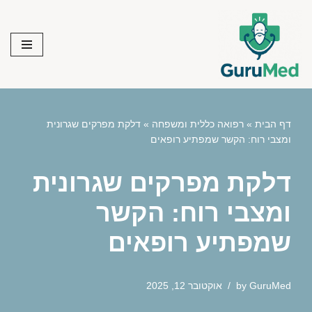
Skip
to
content
דף הבית
»
רפואה כללית ומשפחה
»
דלקת מפרקים שגרונית
ומצבי רוח: הקשר שמפתיע רופאים
דלקת מפרקים שגרונית
ומצבי רוח: הקשר
שמפתיע רופאים
GuruMed
by
אוקטובר 12, 2025