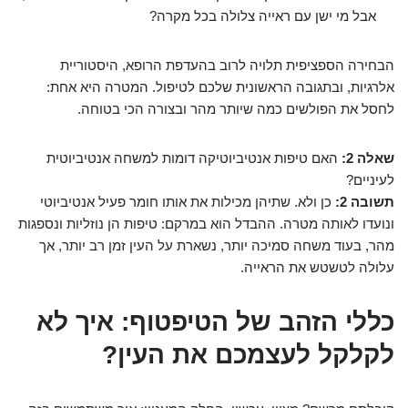
אבל מי ישן עם ראייה צלולה בכל מקרה?
הבחירה הספציפית תלויה לרוב בהעדפת הרופא, היסטוריית
אלרגיות, ובתגובה הראשונית שלכם לטיפול. המטרה היא אחת:
לחסל את הפולשים כמה שיותר מהר ובצורה הכי בטוחה.
שאלה 2:
האם טיפות אנטיביוטיקה דומות למשחה אנטיביוטית
לעיניים?
תשובה 2:
כן ולא. שתיהן מכילות את אותו חומר פעיל אנטיביוטי
ונועדו לאותה מטרה. ההבדל הוא במרקם: טיפות הן נוזליות ונספגות
מהר, בעוד משחה סמיכה יותר, נשארת על העין זמן רב יותר, אך
עלולה לטשטש את הראייה.
כללי הזהב של הטיפטוף: איך לא
לקלקל לעצמכם את העין?