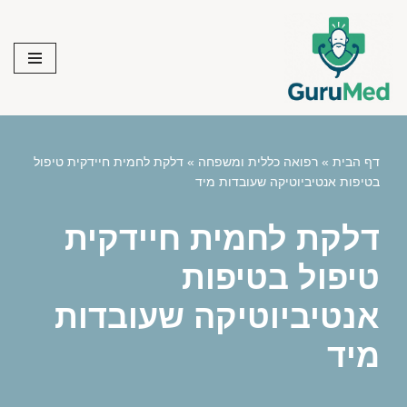
Skip
to
content
דף הבית
»
רפואה כללית ומשפחה
»
דלקת לחמית חיידקית טיפול
בטיפות אנטיביוטיקה שעובדות מיד
דלקת לחמית חיידקית
טיפול בטיפות
אנטיביוטיקה שעובדות
מיד