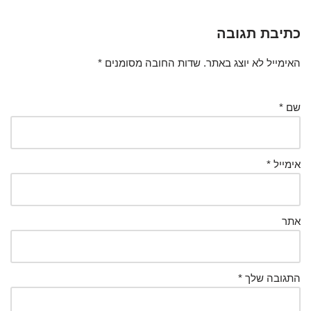
כתיבת תגובה
האימייל לא יוצג באתר.
שדות החובה מסומנים
*
שם
*
אימייל
*
אתר
התגובה שלך
*