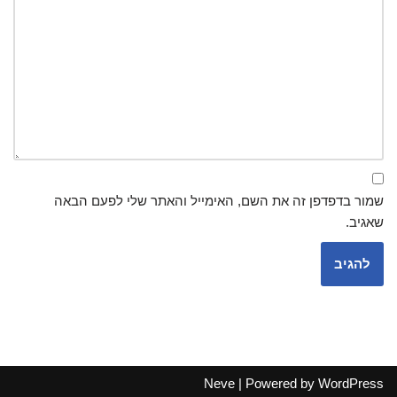
שמור בדפדפן זה את השם, האימייל והאתר שלי לפעם הבאה
שאגיב.
Neve
| Powered by
WordPress