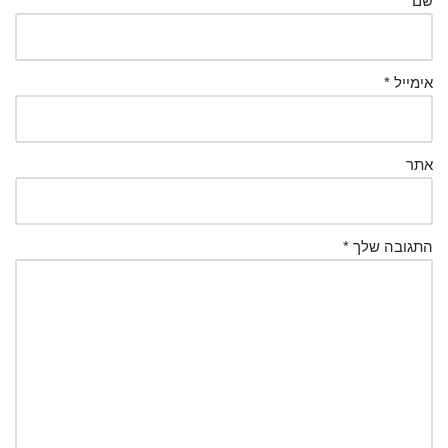
שם
*
אימייל
*
אתר
התגובה שלך
*