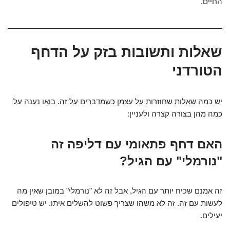
החיים.
שאלות ותשובות בזק על הדחף
הטורדני
יש כמה שאלות שחוזרות על עצמן כשמדברים על זה. בואו נענה על
כמה מהן בצורה קצרה ולעניין:
האם דחף פתאומי עם דליפה זה
"נורמלי" עם הגיל?
זה אמנם שכיח יותר עם הגיל, אבל זה לא "נורמלי" במובן שאין מה
לעשות עם זה. זה לא משהו שצריך פשוט להשלים איתו. יש טיפולים
יעילים.