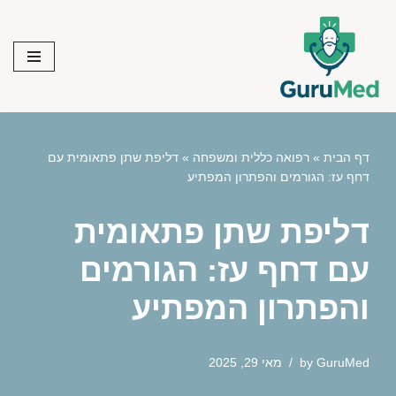
Skip
to
content
דף הבית
»
רפואה כללית ומשפחה
»
דליפת שתן פתאומית עם
דחף עז: הגורמים והפתרון המפתיע
דליפת שתן פתאומית
עם דחף עז: הגורמים
והפתרון המפתיע
GuruMed
by
מאי 29, 2025