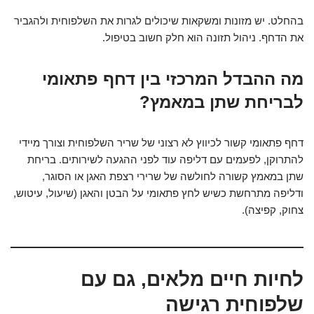
בהחלט. יש מזונות ומשקאות שיכולים לגרות את השלפוחית ולהגביר
את הדחף. ניהול תזונה הוא חלק חשוב בטיפול.
מה ההבדל המרכזי בין דחף פתאומי
לבריחת שתן במאמץ?
דחף פתאומי קשור לכיווץ לא רצוני של שריר השלפוחית וצורך מיידי
להתרוקן, לפעמים עם דליפה עוד לפני ההגעה לשירותים. בריחת
שתן במאמץ קשורה לחולשה של שרירי רצפת האגן או הסוגר,
ודליפה מתרחשת כשיש לחץ פתאומי על הבטן והאגן (שיעול, עיטוש,
צחוק, קפיצה).
לחיות חיים מלאים, גם עם
שלפוחית רגישה