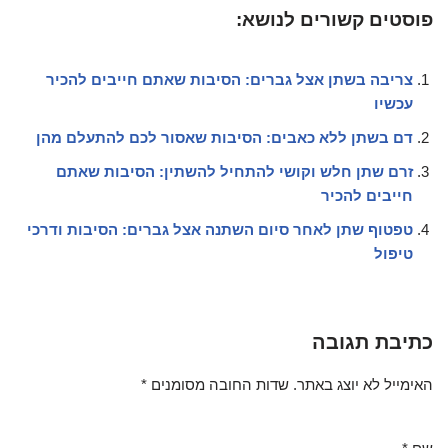
פוסטים קשורים לנושא:
צריבה בשתן אצל גברים: הסיבות שאתם חייבים להכיר
עכשיו
דם בשתן ללא כאבים: הסיבות שאסור לכם להתעלם מהן
זרם שתן חלש וקושי להתחיל להשתין: הסיבות שאתם
חייבים להכיר
טפטוף שתן לאחר סיום השתנה אצל גברים: הסיבות ודרכי
טיפול
כתיבת תגובה
האימייל לא יוצג באתר.
שדות החובה מסומנים
*