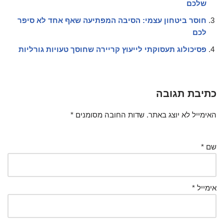
שלכם
חוסר ביטחון עצמי: הסיבה המפתיעה שאף אחד לא סיפר
לכם
פסיכולוג תעסוקתי לייעוץ קריירה שחוסך טעויות גורליות
כתיבת תגובה
האימייל לא יוצג באתר.
שדות החובה מסומנים
*
שם
*
אימייל
*