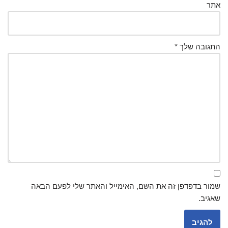
אתר
התגובה שלך
*
שמור בדפדפן זה את השם, האימייל והאתר שלי לפעם הבאה
שאגיב.