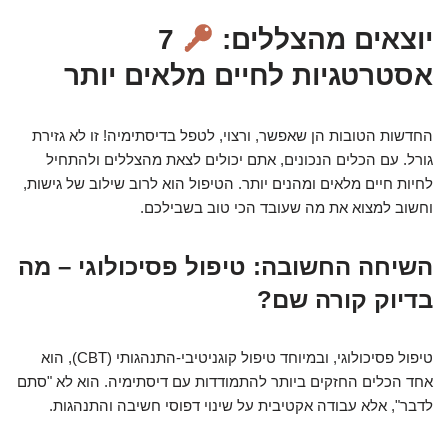
יוצאים מהצללים:
7
אסטרטגיות לחיים מלאים יותר
החדשות הטובות הן שאפשר, ורצוי, לטפל בדיסתימיה! זו לא גזירת
גורל. עם הכלים הנכונים, אתם יכולים לצאת מהצללים ולהתחיל
לחיות חיים מלאים ומהנים יותר. הטיפול הוא לרוב שילוב של גישות,
וחשוב למצוא את מה שעובד הכי טוב בשבילכם.
השיחה החשובה: טיפול פסיכולוגי – מה
בדיוק קורה שם?
טיפול פסיכולוגי, ובמיוחד טיפול קוגניטיבי-התנהגותי (CBT), הוא
אחד הכלים החזקים ביותר להתמודדות עם דיסתימיה. הוא לא "סתם
לדבר", אלא עבודה אקטיבית על שינוי דפוסי חשיבה והתנהגות.