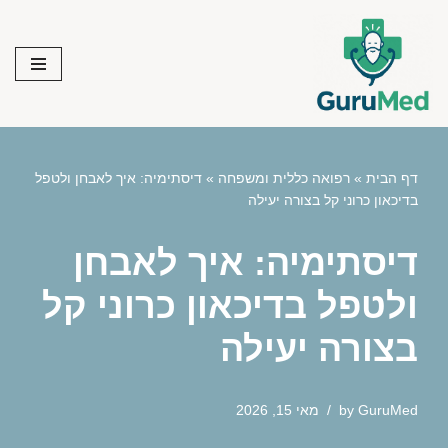
Skip
to
content
דף הבית
»
רפואה כללית ומשפחה
»
דיסתימיה: איך לאבחן ולטפל
בדיכאון כרוני קל בצורה יעילה
דיסתימיה: איך לאבחן
ולטפל בדיכאון כרוני קל
בצורה יעילה
GuruMed
by
מאי 15, 2026