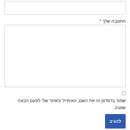
התגובה שלך
*
שמור בדפדפן זה את השם, האימייל והאתר שלי לפעם הבאה
שאגיב.