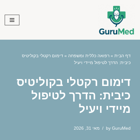
Skip
to
content
דף הבית
»
רפואה כללית ומשפחה
»
דימום רקטלי בקוליטיס
כיבית: הדרך לטיפול מיידי ויעיל
דימום רקטלי בקוליטיס
כיבית: הדרך לטיפול
מיידי ויעיל
GuruMed
by
מאי 31, 2026