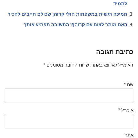
לתמיד
תמיכה רגשית במשפחות חולי קרוהן שכולם חייבים להכיר
האם מותר לצום עם קרוהן? התשובה תפתיע אותך
כתיבת תגובה
האימייל לא יוצג באתר.
שדות החובה מסומנים
*
שם
*
אימייל
*
אתר