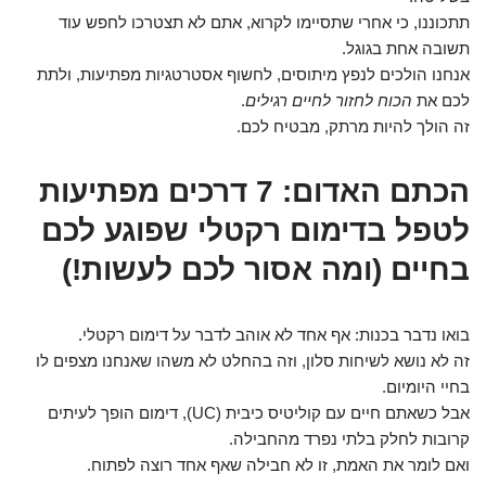
תתכוננו, כי אחרי שתסיימו לקרוא, אתם לא תצטרכו לחפש עוד
תשובה אחת בגוגל.
אנחנו הולכים לנפץ מיתוסים, לחשוף אסטרטגיות מפתיעות, ולתת
לכם את
הכוח לחזור לחיים רגילים
.
זה הולך להיות מרתק, מבטיח לכם.
הכתם האדום: 7 דרכים מפתיעות
לטפל בדימום רקטלי שפוגע לכם
בחיים (ומה אסור לכם לעשות!)
בואו נדבר בכנות: אף אחד לא אוהב לדבר על דימום רקטלי.
זה לא נושא לשיחות סלון, וזה בהחלט לא משהו שאנחנו מצפים לו
בחיי היומיום.
אבל כשאתם חיים עם קוליטיס כיבית (UC), דימום הופך לעיתים
קרובות לחלק בלתי נפרד מהחבילה.
ואם לומר את האמת, זו לא חבילה שאף אחד רוצה לפתוח.