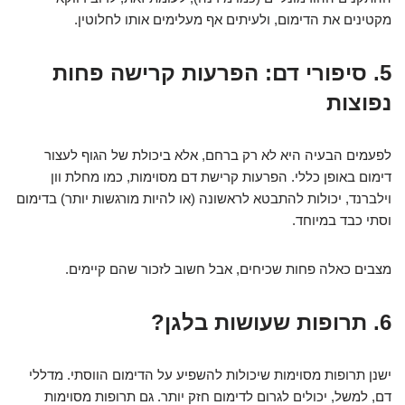
מקטינים את הדימום, ולעיתים אף מעלימים אותו לחלוטין.
5. סיפורי דם: הפרעות קרישה פחות
נפוצות
לפעמים הבעיה היא לא רק ברחם, אלא ביכולת של הגוף לעצור
דימום באופן כללי. הפרעות קרישת דם מסוימות, כמו מחלת וון
וילברנד, יכולות להתבטא לראשונה (או להיות מורגשות יותר) בדימום
וסתי כבד במיוחד.
מצבים כאלה פחות שכיחים, אבל חשוב לזכור שהם קיימים.
6. תרופות שעושות בלגן?
ישנן תרופות מסוימות שיכולות להשפיע על הדימום הווסתי. מדללי
דם, למשל, יכולים לגרום לדימום חזק יותר. גם תרופות מסוימות