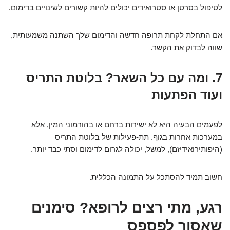
לטיפול בסרטן או סטרואידים יכולים להיות קשורים לשינויים בדימום.
אם התחלת לקחת תרופה חדשה והדימום שלך השתנה משמעותית,
שווה לבדוק את הקשר.
7. ומה עם כל השאר? בלוטת התריס
ועוד הפתעות
לפעמים הבעיה היא לא ישירות ברחם או בהורמוני המין, אלא
במערכות אחרות בגוף. תת-פעילות של בלוטת התריס
(היפותירואידיזם), למשל, יכולה לגרום לדימום וסתי כבד יותר.
חשוב תמיד להסתכל על התמונה הכללית.
רגע, מתי רצים לרופא? סימנים
שאסור לפספס