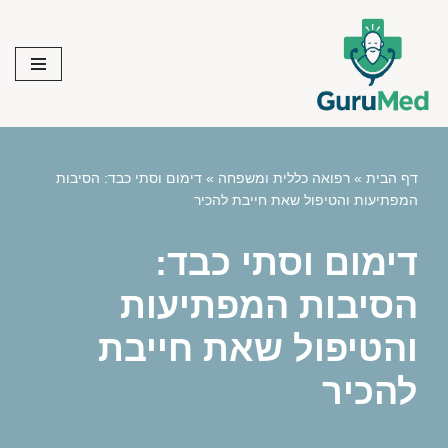
Skip
to
content
דף הבית
»
רפואה כללית ומשפחה
»
דימום וסתי כבד: הסיבות
המפתיעות והטיפול שאת חייבת להכיר
דימום וסתי כבד:
הסיבות המפתיעות
והטיפול שאת חייבת
להכיר