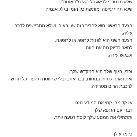
שלא תצטרכי לדאוג כל רגע מ"תאונות".
שלא תהיי עייפה ומותשת כל הזמן בגלל אנמיה.
הצעד הראשון הוא להכיר בזה שזו בעיה, ושלא מתביישים לדבר
עליה.
הצעד השני הוא לפנות לרופא או לרופאה.
לתאר בדיוק מה את חווה.
ולבקש עזרה.
זכרי, הגוף שלך הוא המקדש שלך.
ואת ראויה לחיות בנוחות, בבריאות, ובלי שהווסת תהפוך כל חודש
לרכבת הרים מטרידה.
אז קדימה, קחי את המידע הזה.
דברי עם הרופא שלך.
ותתחילי את המסע שלך לוסת רגועה יותר.
כי מגיע לך.