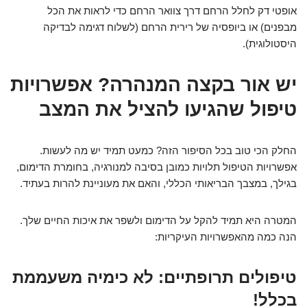
אופטי דק לחלל הרחם דרך צוואר הרחם כדי לראות את הכל
מבפנים) או ביופסיה של רירית הרחם (לשלוח דגימה לבדיקה
היסטולוגית).
יש אור בקצה המנהרה? אפשרויות
טיפול שהגיעו להציל את המצב
החלק הכי טוב בכל הסיפור הזה? כמעט תמיד יש מה לעשות.
אפשרויות הטיפול תלויות כמובן בסיבה למנורגיה, בחומרת הדימום,
בגילך, במצבך הבריאותי הכללי, והאם את מעוניינת להרות בעתיד.
המטרה היא תמיד להקל על הדימום ולשפר את איכות החיים שלך.
הנה כמה מהאפשרויות העיקריות:
טיפולים תרופתיים: לא כימיה משעממת
בכלל!