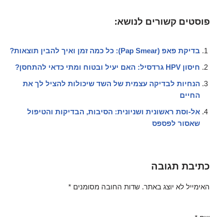
פוסטים קשורים לנושא:
בדיקת פאפ (Pap Smear): כל כמה זמן ואיך להבין תוצאות?
חיסון HPV גרדסיל: האם יעיל ובטוח ומתי כדאי להתחסן?
הנחיות לבדיקה עצמית של השד שיכולות להציל לך את
החיים
אל-וסת ראשונית ושניונית: הסיבות, הבדיקות והטיפול
שאסור לפספס
כתיבת תגובה
האימייל לא יוצג באתר.
שדות החובה מסומנים
*