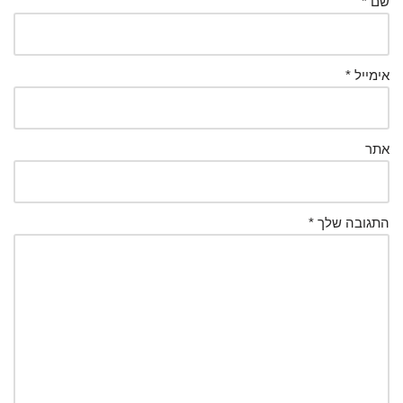
שם
*
אימייל
*
אתר
התגובה שלך
*