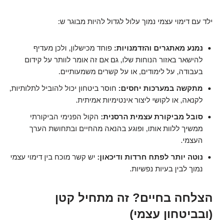
ילד עם דימוי עצמי נמוך עלול לגדול להיות מבוגר ש:
נמנע מאתגרים והזדמנויות:
פוחד מכישלון, ולכן מעדיף
להישאר באזור הנוחות שלו, גם אם זה אומר לוותר על קידום
בעבודה, על לימודים, או על קשרים משמעותיים.
מתקשה במערכות יחסים:
חוסר ביטחון יכול להוביל לתלותיות,
לקנאה, או לקושי ליצור אינטימיות אמיתית.
סובל מביקורת עצמית הרסנית:
הקול הפנימי הביקורתי
ממשיך ללוות אותו, ופוגע בהנאה מהחיים ובתחושת הערך
העצמי.
נוטה יותר לפתח חרדות ודיכאון:
יש קשר מוכח בין דימוי עצמי
נמוך לבין בעיות נפשיות.
הצלחה בחיים? זה מתחיל קטן
(ובביטחון עצמי)