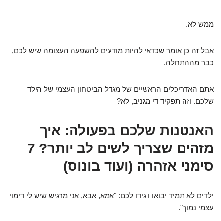
ממש לא.
אבל זה כן אומר שכדאי להיות מודעים להשפעה העצומה שיש לכם,
כבר מההתחלה.
אתם האדריכלים הראשיים של מגדל הביטחון העצמי של הילד
שלכם. וזה תפקיד די מגניב, לא?
האנטנות שלכם בפעולה: איך
מזהים שצריך לשים לב יותר? 7
סימני אזהרה (ועוד בונוס)
ילדים לא תמיד יבואו ויגידו לכם: "אמא, אבא, אני מרגיש שיש לי דימוי
עצמי נמוך".