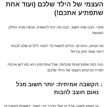
העצמי של הילד שלכם (ועוד אחת
שתפתיע אתכם!)
אוקיי, הבנו שזה חשוב. הבנו מה יכול להשפיע. עכשיו מגיע החלק
המעשי!
מה אנחנו, ההורים, יכולים לעשות כדי לעזור לילדים שלנו לבנות
דימוי עצמי חזק ובריא?
הנה כמה אסטרטגיות מוכחות, שכל אחת מהן היא כמו דשן איכותי
לפרח הביטחון העצמי של הילד שלכם:
הקשבה אמיתית: יותר חשוב מכל
נאום חוצב להבות
זה נשמע פשוט, אבל זה אולי הדבר הכי חשוב. כשאתם מקשיבים