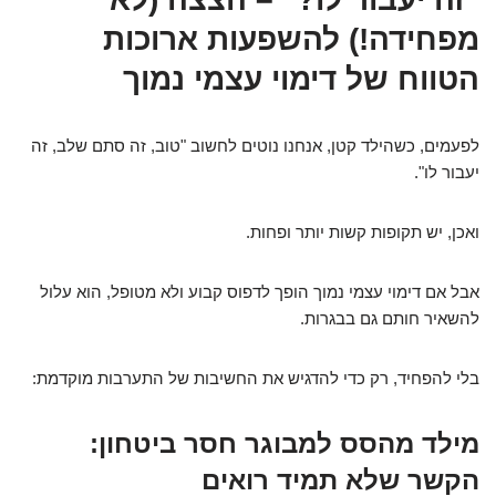
מפחידה!) להשפעות ארוכות
הטווח של דימוי עצמי נמוך
לפעמים, כשהילד קטן, אנחנו נוטים לחשוב "טוב, זה סתם שלב, זה
יעבור לו".
ואכן, יש תקופות קשות יותר ופחות.
אבל אם דימוי עצמי נמוך הופך לדפוס קבוע ולא מטופל, הוא עלול
להשאיר חותם גם בבגרות.
בלי להפחיד, רק כדי להדגיש את החשיבות של התערבות מוקדמת:
מילד מהסס למבוגר חסר ביטחון:
הקשר שלא תמיד רואים