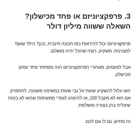
3. פרפקציוניזם או פחד מכישלון?
השאלה ששווה מיליון דולר
פרפקציוניזם יכול להיראות כמו תכונה חיובית, נכון? הילד שואף
למצוינות, משקיע, רוצה שהכל יהיה מושלם.
אבל לפעמים, מאחורי הפרפקציוניזם הזה מסתתר פחד עמוק
מכישלון.
הוא עלול להשקיע שעות על גבי שעות במשימה פשוטה, להתפרק
אם הוא לא מקבל 100, או להימנע לגמרי ממשימות שהוא לא בטוח
שיצליח בהן בצורה מושלמת.
זה מתיש, גם לו וגם לכם.