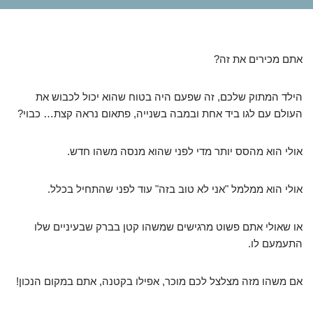
אתם מכירים את זה?
הילד המתוק שלכם, זה שפעם היה בטוח שהוא יכול לכבוש את
העולם עם לגו ביד אחת ובמבה בשנייה, פתאום נראה קצת… כבוי?
אולי הוא מהסס יותר מדי לפני שהוא מנסה משהו חדש.
אולי הוא ממלמל "אני לא טוב בזה" עוד לפני שהתחיל בכלל.
או שאולי אתם פשוט מרגישים שמשהו קטן בברק שבעיניים שלו
התעמעם לו.
אם משהו מזה מצלצל לכם מוכר, אפילו בקטנה, אתם במקום הנכון!