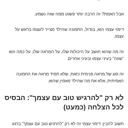
אבל האמת? זה הרבה יותר פשוט ממה שזה נשמע.
דימוי עצמי הוא, בגדול, התמונה שהילד מצייר לעצמו בראש על
עצמו.
זה מה שהוא חושב על היכולות שלו, על המראה שלו, על כמה הוא
"שווה" בעיני עצמו ובעיני אחרים.
זה סוג של מראה פנימית כזאת, שלא תמיד מראה את התמונה
האמיתית, אלא את מה שהילד
מאמין
שהוא.
לא רק "להרגיש טוב עם עצמך": הבסיס
לכל הצלחה (כמעט)
חשוב להבין: דימוי עצמי זה לא רק "להרגיש טוב עם עצמך" ברגע