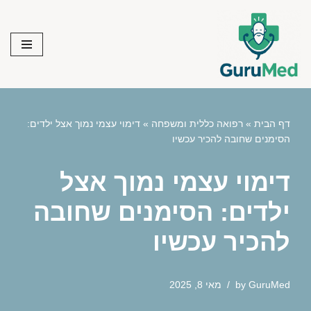
Skip
to
content
דף הבית
»
רפואה כללית ומשפחה
»
דימוי עצמי נמוך אצל ילדים:
הסימנים שחובה להכיר עכשיו
דימוי עצמי נמוך אצל
ילדים: הסימנים שחובה
להכיר עכשיו
GuruMed
by
מאי 8, 2025