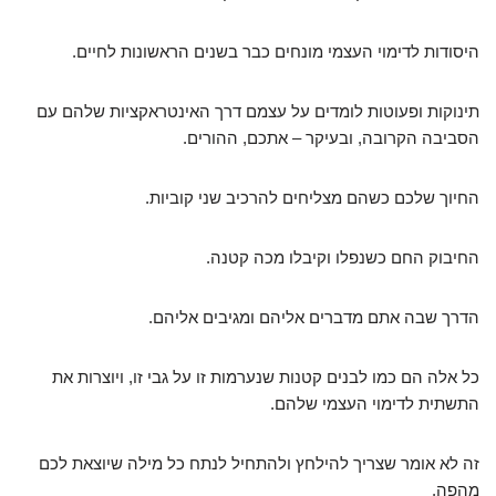
היסודות לדימוי העצמי מונחים כבר בשנים הראשונות לחיים.
תינוקות ופעוטות לומדים על עצמם דרך האינטראקציות שלהם עם
הסביבה הקרובה, ובעיקר – אתכם, ההורים.
החיוך שלכם כשהם מצליחים להרכיב שני קוביות.
החיבוק החם כשנפלו וקיבלו מכה קטנה.
הדרך שבה אתם מדברים אליהם ומגיבים אליהם.
כל אלה הם כמו לבנים קטנות שנערמות זו על גבי זו, ויוצרות את
התשתית לדימוי העצמי שלהם.
זה לא אומר שצריך להילחץ ולהתחיל לנתח כל מילה שיוצאת לכם
מהפה.