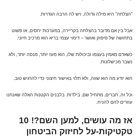
"הצלחה" היא מילה גדולה, ויש לה הרבה הגדרות.
אבל בין אם מדובר בהצלחה בקריירה, במערכות יחסים, או פשוט
בתחושה של סיפוק ואושר – דימוי עצמי בריא הוא מרכיב חיוני.
כשאדם מאמין בעצמו וביכולות שלו, הוא מעז יותר, מנסה יותר, ולא
נשבר מכישלונות.
הוא יודע מה הוא שווה, ולא תלוי באישור חיצוני כדי להרגיש טוב.
וכל זה, חברים, מתחיל שם, בילדות. בלבנים הקטנות האלה שאנחנו
עוזרים להם להניח.
אז מה עושים, למען השם?! 10
טקטיקות-על לחיזוק הביטחון