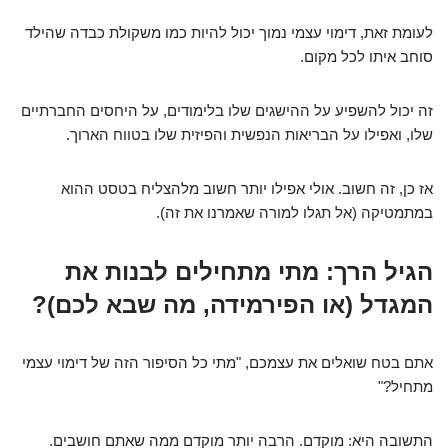
לעומת זאת, דימוי עצמי נמוך יכול להיות כמו משקולת כבדה שהילד
סוחב איתו לכל מקום.
זה יכול להשפיע על ההישגים שלו בלימודים, על היחסים החברתיים
שלו, ואפילו על הבריאות הנפשית והפיזית שלו בטווח הארוך.
אז כן, זה חשוב. אולי אפילו יותר חשוב מלהצליח בטסט ההוא
במתמטיקה (אל תגלו למורה שאמרנו את זה).
הגיל הרך: מתי מתחילים לבנות את
המגדל (או הפירמידה, מה שבא לכם)?
אתם בטח שואלים את עצמכם, "מתי כל הסיפור הזה של דימוי עצמי
מתחיל?"
התשובה היא: מוקדם. הרבה יותר מוקדם ממה שאתם חושבים.