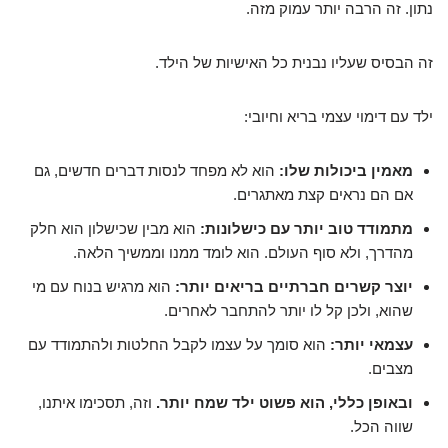
נתון. זה הרבה יותר עמוק מזה.
זה הבסיס שעליו נבנית כל האישיות של הילד.
ילד עם דימוי עצמי בריא וחיובי:
מאמין ביכולות שלו:
הוא לא מפחד לנסות דברים חדשים, גם
אם הם נראים קצת מאתגרים.
מתמודד טוב יותר עם כישלונות:
הוא מבין שכישלון הוא חלק
מהדרך, ולא סוף העולם. הוא לומד ממנו וממשיך הלאה.
יוצר קשרים חברתיים בריאים יותר:
הוא מרגיש בנוח עם מי
שהוא, ולכן קל לו יותר להתחבר לאחרים.
עצמאי יותר:
הוא סומך על עצמו לקבל החלטות ולהתמודד עם
מצבים.
ובאופן כללי, הוא פשוט ילד שמח יותר.
וזה, תסכימו איתנו,
שווה הכל.