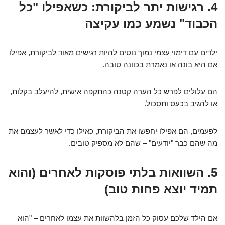
4. רגישות יתר לביקורת: כשאפילו "כל
הכבוד" נשמע כמו עקיצה
ילדים עם דימוי עצמי נמוך נוטים להיות רגישים מאוד לביקורת, אפילו
אם היא בונה או נאמרת בכוונה טובה.
הם עלולים לפרש כל הערה קטנה כהתקפה אישית, להיעלב בקלות,
או להגיב בכעס ותסכול.
לפעמים, הם אפילו יחפשו את הביקורת, כאילו כדי לאשר לעצמם את
מה שהם כבר "יודעים" – שהם לא מספיק טובים.
5. השוואות בלתי פוסקות לאחרים (והוא
תמיד יוצא פחות טוב)
אם הילד שלכם עסוק כל הזמן בלהשוות את עצמו לאחרים – "הוא