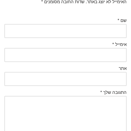
האימייל לא יוצג באתר.
שדות החובה מסומנים
*
שם
*
אימייל
*
אתר
התגובה שלך
*