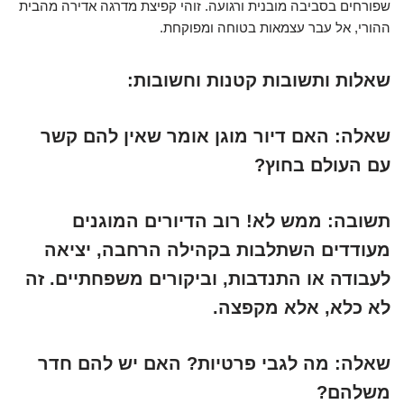
שפורחים בסביבה מובנית ורגועה. זוהי קפיצת מדרגה אדירה מהבית
ההורי, אל עבר עצמאות בטוחה ומפוקחת.
שאלות ותשובות קטנות וחשובות:
שאלה:
האם דיור מוגן אומר שאין להם קשר
עם העולם בחוץ?
תשובה:
ממש לא! רוב הדיורים המוגנים
מעודדים השתלבות בקהילה הרחבה, יציאה
לעבודה או התנדבות, וביקורים משפחתיים. זה
לא כלא, אלא מקפצה.
שאלה:
מה לגבי פרטיות? האם יש להם חדר
משלהם?