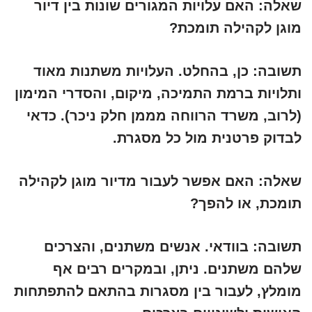
שאלה:
האם עלויות המגורים שונות בין דיור
מוגן לקהילה תומכת?
תשובה:
כן, בהחלט. העלויות משתנות מאוד
ותלויות ברמת התמיכה, מיקום, והסדרי המימון
(לרוב, משרד הרווחה מממן חלק ניכר). כדאי
לבדוק פרטנית מול כל מסגרת.
שאלה:
האם אפשר לעבור מדיור מוגן לקהילה
תומכת, או להפך?
תשובה:
בוודאי. אנשים משתנים, והצרכים
שלהם משתנים. ניתן, ובמקרים רבים אף
מומלץ, לעבור בין מסגרות בהתאם להתפתחות