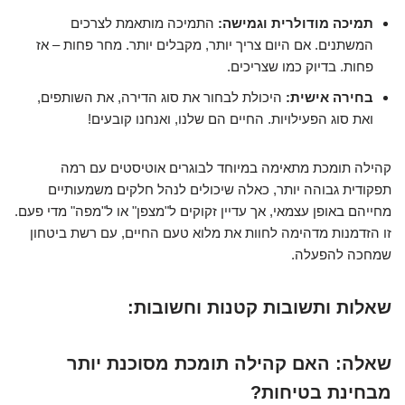
תמיכה מודולרית וגמישה:
התמיכה מותאמת לצרכים
המשתנים. אם היום צריך יותר, מקבלים יותר. מחר פחות – אז
פחות. בדיוק כמו שצריכים.
בחירה אישית:
היכולת לבחור את סוג הדירה, את השותפים,
ואת סוג הפעילויות. החיים הם שלנו, ואנחנו קובעים!
קהילה תומכת מתאימה במיוחד לבוגרים אוטיסטים עם רמה
תפקודית גבוהה יותר, כאלה שיכולים לנהל חלקים משמעותיים
מחייהם באופן עצמאי, אך עדיין זקוקים ל"מצפן" או ל"מפה" מדי פעם.
זו הזדמנות מדהימה לחוות את מלוא טעם החיים, עם רשת ביטחון
שמחכה להפעלה.
שאלות ותשובות קטנות וחשובות:
שאלה:
האם קהילה תומכת מסוכנת יותר
מבחינת בטיחות?