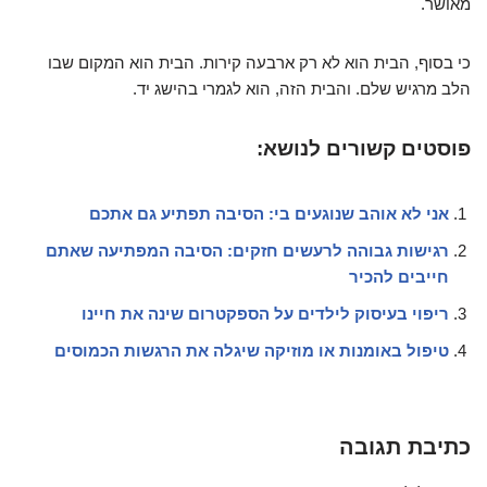
מאושר.
כי בסוף, הבית הוא לא רק ארבעה קירות. הבית הוא המקום שבו
הלב מרגיש שלם. והבית הזה, הוא לגמרי בהישג יד.
פוסטים קשורים לנושא:
אני לא אוהב שנוגעים בי: הסיבה תפתיע גם אתכם
רגישות גבוהה לרעשים חזקים: הסיבה המפתיעה שאתם
חייבים להכיר
ריפוי בעיסוק לילדים על הספקטרום שינה את חיינו
טיפול באומנות או מוזיקה שיגלה את הרגשות הכמוסים
כתיבת תגובה