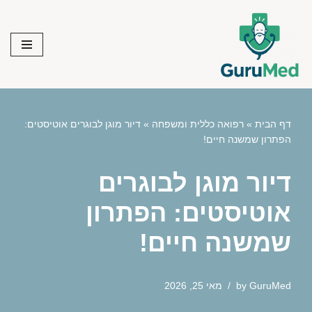
Skip
to
content
דף הבית
»
רפואה כללית ומשפחה
»
דיור מוגן לבוגרים אוטיסטים:
הפתרון שמשנה חיים!
דיור מוגן לבוגרים
אוטיסטים: הפתרון
שמשנה חיים!
GuruMed
by
מאי 25, 2026