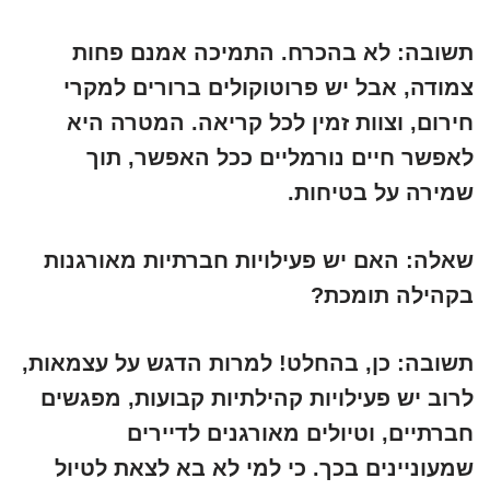
תשובה:
לא בהכרח. התמיכה אמנם פחות
צמודה, אבל יש פרוטוקולים ברורים למקרי
חירום, וצוות זמין לכל קריאה. המטרה היא
לאפשר חיים נורמליים ככל האפשר, תוך
שמירה על בטיחות.
שאלה:
האם יש פעילויות חברתיות מאורגנות
בקהילה תומכת?
תשובה:
כן, בהחלט! למרות הדגש על עצמאות,
לרוב יש פעילויות קהילתיות קבועות, מפגשים
חברתיים, וטיולים מאורגנים לדיירים
שמעוניינים בכך. כי למי לא בא לצאת לטיול