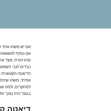
אם יש משהו אחד שהא
אם נוסיף למשוואה 
סחרחורת. מצד אחד,
כבדים לגבי השפעה 
הדיאטה הקטוגנית ה
אמיתי, משהו שיכול 
למחקרים, ולמה שבא
בגוגל יהיה נמוך יו
דיאטה קט