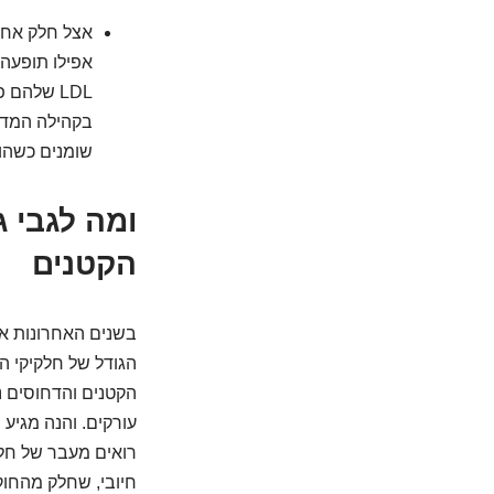
LDL שלהם
בקהילה המדע
שומנים כשהוא
ומה לגבי 
הקטנים
הקטנים והדחוסים נ
חיובי, שחלק מהחוקרים