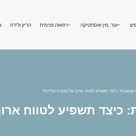
פש
עור, מין ואסתטיקה
רפואה פנימית
הריון ולידה
א
קטוגנית: כיצד תשפיע לטווח ארוך על סוכרת וכליות?
: כיצד תשפיע לטווח ארוך