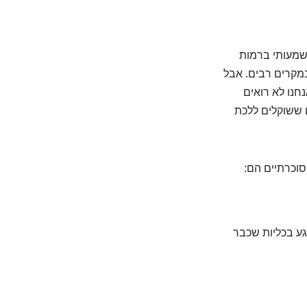
שמעותי ברמות
הן במקרים רבים. אבל
נו לא רואים
 ששוקלים ללכת
סוכרתיים הם:
ע בכליות שכבר