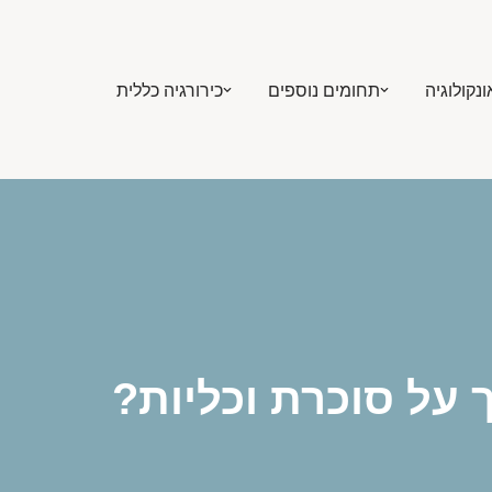
ונקולוגיה
תחומים נוספים
כירורגיה כללית
 על סוכרת וכליות?