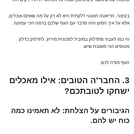
בקיצור, הדיאטה האנטי דלקתית היא לא רק על מה שאתם אוכלים,
אלא על איך המזון הזה מדבר עם הגוף שלכם ברמה הכי עמוקה.
זה כמו לעבור מתדלוק במזביל למכונית מירוץ, לתדלוק בדלק
מטוסים הכי משובח שיש.
הגוף מודה לכם.
3. החבר'ה הטובים: אילו מאכלים
ישחקו לטובתכם?
הגיבורים על הצלחת: לא תאמינו כמה
כוח יש להם.