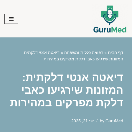
Skip
to
content
דף הבית
»
רפואה כללית ומשפחה
»
דיאטה אנטי דלקתית:
המזונות שירגיעו כאבי דלקת מפרקים במהירות
דיאטה אנטי דלקתית:
המזונות שירגיעו כאבי
דלקת מפרקים במהירות
GuruMed
by
יוני 21, 2025