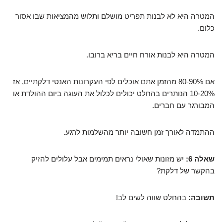
המטרה היא לא לבנות תפריט מושלם ותלוש מהמציאות שבו אסור
כלום.
המטרה היא לבנות אורח חיים בריא ברובו.
אם 80-90% מהזמן אתם אוכלים לפי העקרונות האנטי דלקתיים, אז
10-20% הנותרים בהחלט יכולים לכלול את העוגה ביום ההולדת או
המבורגר עם חברים.
ההתמדה לאורך זמן חשובה יותר מהשלמות לרגע.
שאלה 6:
יש מזונות שאולי נראים תמימים אבל עלולים להזיק
בהקשר של דלקת?
תשובה:
בהחלט שווה לשים לב!