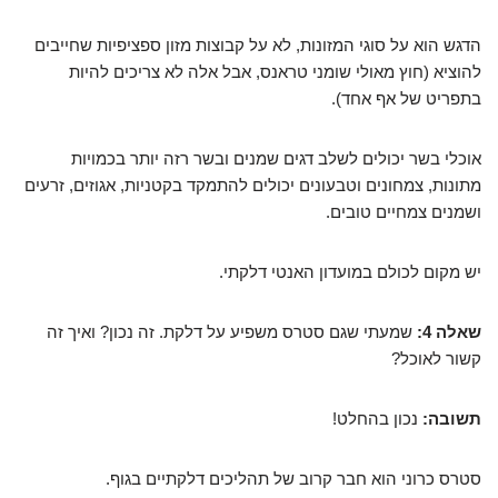
הדגש הוא על סוגי המזונות, לא על קבוצות מזון ספציפיות שחייבים
להוציא (חוץ מאולי שומני טראנס, אבל אלה לא צריכים להיות
בתפריט של אף אחד).
אוכלי בשר יכולים לשלב דגים שמנים ובשר רזה יותר בכמויות
מתונות, צמחונים וטבעונים יכולים להתמקד בקטניות, אגוזים, זרעים
ושמנים צמחיים טובים.
יש מקום לכולם במועדון האנטי דלקתי.
שאלה 4:
שמעתי שגם סטרס משפיע על דלקת. זה נכון? ואיך זה
קשור לאוכל?
תשובה:
נכון בהחלט!
סטרס כרוני הוא חבר קרוב של תהליכים דלקתיים בגוף.