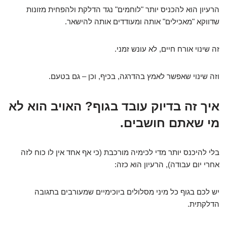
הרעיון הוא להכניס יותר "לוחמים" נגד הדלקת ולהפחית מזונות
שדווקא "מאכילים" אותה ומעודדים אותה להישאר.
זה שינוי אורח חיים, לא עונש זמני.
וזה שינוי שאפשר לאמץ בהדרגה, בכיף, וכן – גם בטעם.
איך זה בדיוק עובד בגוף? האויב הוא לא
מי שאתם חושבים.
בלי להיכנס יותר מדי לכימיה מורכבת (כי אף אחד אין לו כוח לזה
אחרי יום עבודה), הרעיון הוא כזה:
יש לכם בגוף כל מיני מסלולים ביוכימיים שמעורבים בתגובה
הדלקתית.