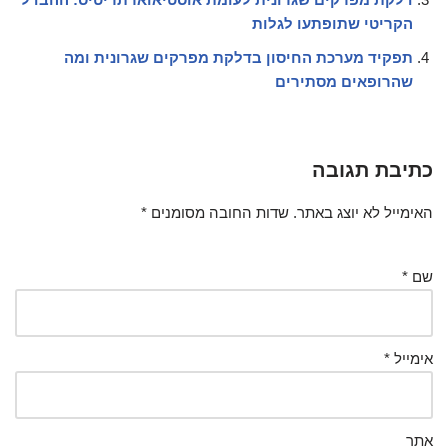
הקריטי שתופתעו לגלות
תפקיד מערכת החיסון בדלקת מפרקים שגרונית ומה
שהרופאים מסתירים
כתיבת תגובה
האימייל לא יוצג באתר.
שדות החובה מסומנים
*
שם
*
אימייל
*
אתר