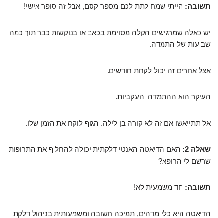
תשובה:
הייתי שמח לתת לכם מספר קסם, אבל זה סופר אישי!
יש כאלה שמרגישים הקלה מסוימת בכאב או בנוקשות כבר תוך כמה
שבועות של התמדה.
אצל אחרים זה יכול לקחת חודשים.
העיקר הוא ההתמדה והעקביות.
אל תתייאשו אם זה לא קורה בן לילה. הגוף לוקח את הזמן שלו.
שאלה 2:
האם הדיאטה האנטי דלקתית יכולה להחליף את התרופות
שרשם לי הרופא?
תשובה:
חד משמעית לא!
הדיאטה היא כלי מדהים, תמיכה חשובה ומשמעותית בניהול דלקת