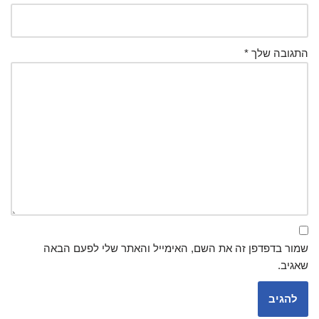
התגובה שלך
*
שמור בדפדפן זה את השם, האימייל והאתר שלי לפעם הבאה
שאגיב.