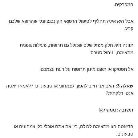
המפרקים.
אבל היא
אינה
תחליף לטיפול הרפואי הקונבנציונלי שהרופא שלכם
קבע.
תזונה היא חלק מפזל שלם שכולל גם תרופות, פעילות גופנית
מתאימה, וניהול סטרס.
אל תפסיקו או תשנו מינון תרופות על דעת עצמכם!
שאלה 3:
האם אני חייב להפוך לצמחוני או טבעוני כדי לאמץ דיאטה
אנטי דלקתית?
תשובה:
ממש לא!
הדיאטה הזו מתאימה לכולם, בין אם אתם אוכלי כל, צמחונים או
טבעונים.