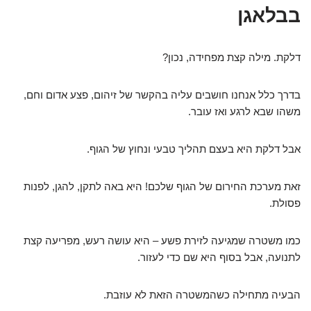
בבלאגן
דלקת. מילה קצת מפחידה, נכון?
בדרך כלל אנחנו חושבים עליה בהקשר של זיהום, פצע אדום וחם,
משהו שבא לרגע ואז עובר.
אבל דלקת היא בעצם תהליך טבעי ונחוץ של הגוף.
זאת מערכת החירום של הגוף שלכם! היא באה לתקן, להגן, לפנות
פסולת.
כמו משטרה שמגיעה לזירת פשע – היא עושה רעש, מפריעה קצת
לתנועה, אבל בסוף היא שם כדי לעזור.
הבעיה מתחילה כשהמשטרה הזאת לא עוזבת.