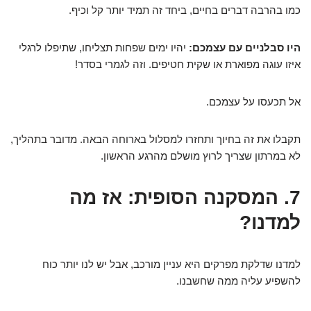
כמו בהרבה דברים בחיים, ביחד זה תמיד יותר קל וכיף.
היו סבלניים עם עצמכם:
יהיו ימים שפחות תצליחו, שתיפלו לרגלי
איזו עוגה מפוארת או שקית חטיפים. וזה לגמרי בסדר!
אל תכעסו על עצמכם.
תקבלו את זה בחיוך ותחזרו למסלול בארוחה הבאה. מדובר בתהליך,
לא במרתון שצריך לרוץ מושלם מהרגע הראשון.
7. המסקנה הסופית: אז מה
למדנו?
למדנו שדלקת מפרקים היא עניין מורכב, אבל יש לנו יותר כוח
להשפיע עליה ממה שחשבנו.