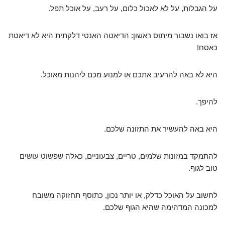
על הגבלות, על לא לאכול כלום, על רעב, על אוכל תפל.
אז בואו נשבור מיתוס ראשון: הדיאטה האנטי דלקתית היא לא דיאטת
כאסח!
היא לא באה להרעיב אתכם או למנוע מכם ליהנות מאוכל.
להיפך.
היא באה להעשיר את התזונה שלכם.
להתמקד במזונות שלמים, טריים, צבעוניים, כאלה שפשוט עושים
טוב לגוף.
לחשוב על האוכל כדלק, או יותר נכון, כתוסף תחזוקה משובח
למכונה המדהימה שהיא הגוף שלכם.