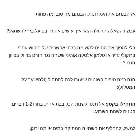
אז הבנתם את העקרונות, הבנתם מה טוב ומה פחות.
עכשיו השאלה הגדולה היא: איך עושים את זה בפועל בלי להשתגע?
בלי להפוך את החיים למשימה בלתי אפשרית של חיפוש אחרי
ברוקולי נדיר או סלמון אלסקה אורגני ששחה נגד הזרם בדיוק בכיוון
הנכון?
הנה כמה טיפים פשוטים שיעזרו לכם להתחיל (ולהישאר על
המסלול):
התחילו בקטן:
אל תנסו לשנות הכל בבת אחת. בחרו 1-2 דברים
קטנים לשנות השבוע.
למשל, להחליף את השתייה המתוקה במים או תה ירוק.