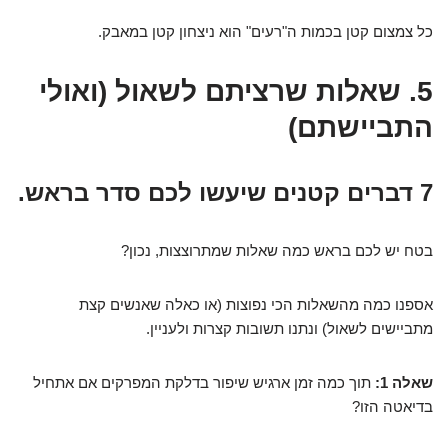
כל צמצום קטן בכמות ה"רעים" הוא ניצחון קטן במאבק.
5. שאלות שרציתם לשאול (ואולי
התביישתם)
7 דברים קטנים שיעשו לכם סדר בראש.
בטח יש לכם בראש כמה שאלות שמתרוצצות, נכון?
אספנו כמה מהשאלות הכי נפוצות (או כאלה שאנשים קצת
מתביישים לשאול) ונתנו תשובות קצרות ולעניין.
שאלה 1:
תוך כמה זמן ארגיש שיפור בדלקת המפרקים אם אתחיל
בדיאטה הזו?