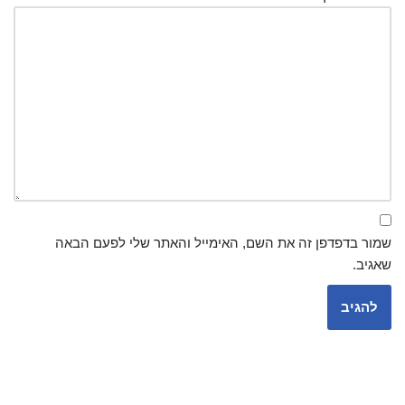
שמור בדפדפן זה את השם, האימייל והאתר שלי לפעם הבאה
שאגיב.