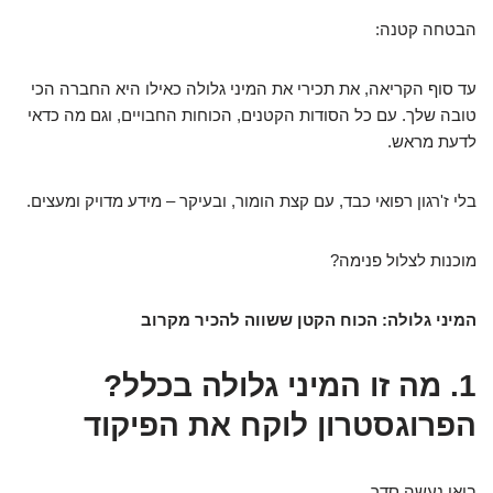
הבטחה קטנה:
עד סוף הקריאה, את תכירי את המיני גלולה כאילו היא החברה הכי
טובה שלך. עם כל הסודות הקטנים, הכוחות החבויים, וגם מה כדאי
לדעת מראש.
בלי ז'רגון רפואי כבד, עם קצת הומור, ובעיקר – מידע מדויק ומעצים.
מוכנות לצלול פנימה?
המיני גלולה: הכוח הקטן ששווה להכיר מקרוב
1. מה זו המיני גלולה בכלל?
הפרוגסטרון לוקח את הפיקוד
בואו נעשה סדר.