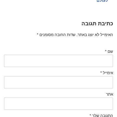
לעולם
כתיבת תגובה
האימייל לא יוצג באתר.
שדות החובה מסומנים
*
שם
*
אימייל
*
אתר
התגובה שלך
*