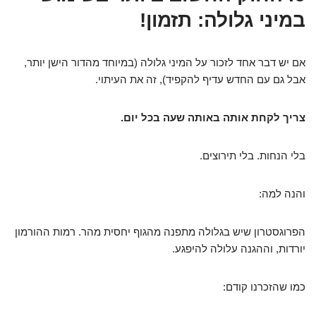
במיני גלולה: תזמון!
אם יש דבר אחד לזכור על המיני גלולה (במיוחד מהדור הישן יותר,
אבל גם עם החדש עדיף להקפיד), זה את העיתוי.
צריך לקחת אותה באותה שעה בכל יום.
בלי הנחות. בלי תירוצים.
והנה למה:
הפרוגסטרון שיש בגלולה מתפנה מהגוף יחסית מהר. רמות ההורמון
יורדות, וההגנה עלולה להיפגע.
כמו שהזכרנו קודם: