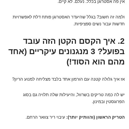
אין פה אסטרוגן בכלל. נעלם. לא קיים.
ולמה זה חשוב? בגלל שהיעדר האסטרוגן פותח דלת לאפשרויות
חדשות עבור נשים ספציפיות.
2. איך הקסם הקטן הזה עובד
בפועל? 3 מנגנונים עיקריים (אחד
מהם הוא הסוד!)
אז איך גלולה קטנה עם הורמון אחד בלבד מצליחה למנוע הריון?
יש לה כמה טריקים בשרוול, והיעילות שלה תלויה גם בסוג
הפרוגסטין ובמינון.
הטריק הראשון (והוותיק יותר):
עיבוי ריר צוואר הרחם.