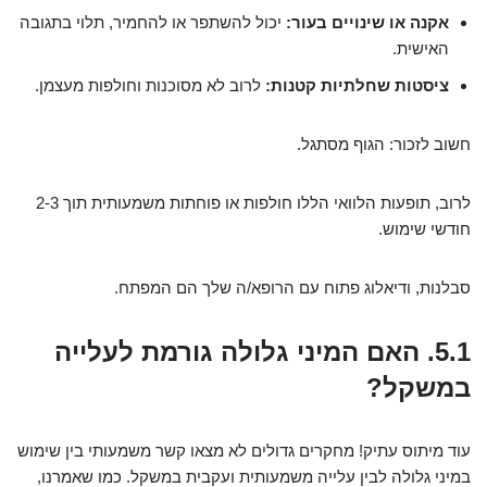
אקנה או שינויים בעור:
יכול להשתפר או להחמיר, תלוי בתגובה
האישית.
ציסטות שחלתיות קטנות:
לרוב לא מסוכנות וחולפות מעצמן.
חשוב לזכור: הגוף מסתגל.
לרוב, תופעות הלוואי הללו חולפות או פוחתות משמעותית תוך 2-3
חודשי שימוש.
סבלנות, ודיאלוג פתוח עם הרופא/ה שלך הם המפתח.
5.1. האם המיני גלולה גורמת לעלייה
במשקל?
עוד מיתוס עתיק! מחקרים גדולים לא מצאו קשר משמעותי בין שימוש
במיני גלולה לבין עלייה משמעותית ועקבית במשקל. כמו שאמרנו,