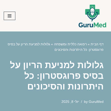
Skip
to
content
דף הבית
»
רפואה כללית ומשפחה
»
גלולות למניעת הריון על בסיס
פרוגסטרון: כל היתרונות והסיכונים
גלולות למניעת הריון על
בסיס פרוגסטרון: כל
היתרונות והסיכונים
GuruMed
by
יולי 8, 2025