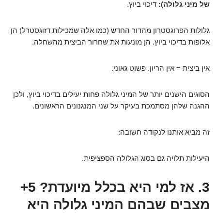
של מיני גלולה):
דיכוי ביוץ.
גלולות הפרוגסטרון מהדור החדש (כמו אלה שמכילות דזוגסטרל) הן
אלופות בדיכוי ביוץ. הן מונעות את שחרור הביצית מהשחלה.
אין ביצית = אין הריון. פשוט גאוני.
הסוגים הישנים יותר של המיני גלולה פחות יעילים בדיכוי ביוץ, ולכן
ההגנה שלהן מסתמכת בעיקר על שני המנגנונים הראשונים.
זה מביא אותנו לנקודה חשובה:
היעילות תלויה גם בסוג הגלולה הספציפית.
3. אז למי היא בכלל מיועדת? 5+
מצבים שבהם המיני גלולה היא