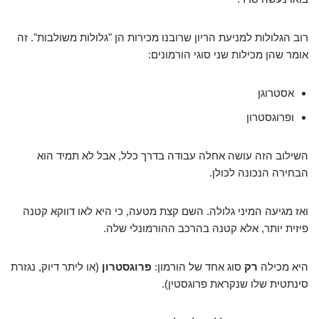
רוב הגלולות למניעת הריון שרובנו מכירות הן "גלולות משולבות". זה
אומר שהן מכילות שני סוגי הורמונים:
אסטרוגן
ופרוגסטרון
השילוב הזה עושה אחלה עבודה בדרך כלל, אבל לא תמיד הוא
הבחירה הנכונה לכולן.
ואז מגיעה המיני גלולה. השם קצת מטעה, כי היא לאו דווקא קטנה
פיזית יותר, אלא קטנה בהרכב ההורמונלי שלה.
היא מכילה
רק
סוג אחד של הורמון:
פרוגסטרון
(או ליתר דיוק, נגזרת
סינתטית שלו שנקראת פרוגסטין).