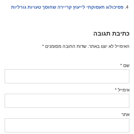
פסיכולוג תעסוקתי לייעוץ קריירה שחוסך טעויות גורליות
כתיבת תגובה
האימייל לא יוצג באתר.
שדות החובה מסומנים
*
שם
*
אימייל
*
אתר