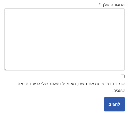
התגובה שלך
*
שמור בדפדפן זה את השם, האימייל והאתר שלי לפעם הבאה
שאגיב.