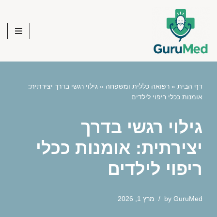
Skip
to
content
דף הבית
»
רפואה כללית ומשפחה
»
גילוי רגשי בדרך יצירתית:
אומנות ככלי ריפוי לילדים
גילוי רגשי בדרך
יצירתית: אומנות ככלי
ריפוי לילדים
GuruMed
by
מרץ 1, 2026