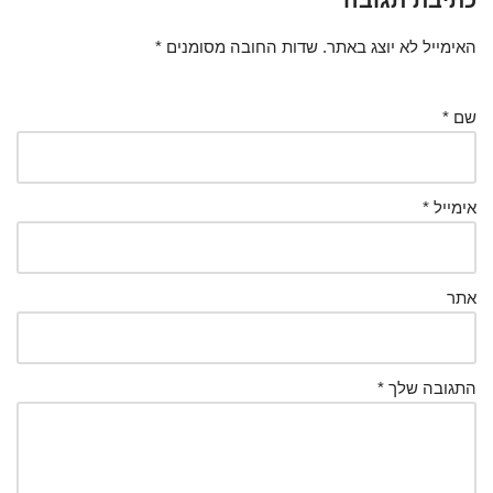
כתיבת תגובה
האימייל לא יוצג באתר.
שדות החובה מסומנים
*
שם
*
אימייל
*
אתר
התגובה שלך
*