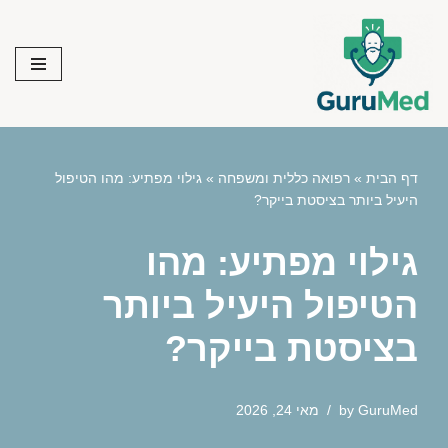
Skip
to
content
דף הבית
»
רפואה כללית ומשפחה
»
גילוי מפתיע: מהו הטיפול
היעיל ביותר בציסטת בייקר?
גילוי מפתיע: מהו
הטיפול היעיל ביותר
בציסטת בייקר?
GuruMed
by
מאי 24, 2026