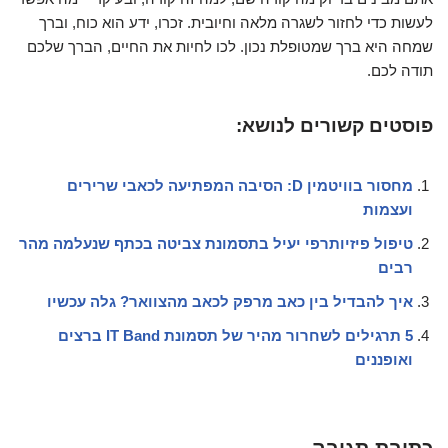
לעשות כדי לחזור לשגרה מלאה וחיובית. זכרו, ידע הוא כוח, וברך
שמחה היא ברך שמטופלת נכון. לכו לחיות את החיים, הברך שלכם
תודה לכם.
פוסטים קשורים לנושא:
מחסור בוויטמין D: הסיבה המפתיעה לכאבי שרירים
ועצמות
טיפול פיזיותרפי יעיל בתסמונת צביטה בכתף שנעלמה מהר
רבים
איך להבדיל בין כאב מרפק לכאב מהצוואר? גלה עכשיו
5 תרגילים לשחרור מהיר של תסמונת IT Band ברצים
ואופננים