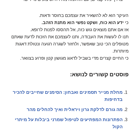
העיקר הוא לא להשאיר את עצמכם בחוסר ודאות.
כי
ידע הוא כוח, ושקט נפשי הוא מתנת הזהב.
אז אם אתם מוצאים גוש כזה, אל תהססו לפנות לרופא.
תנו לו לעשות את העבודה, ותנו לעצמכם את הזכות לדעת שאתם
מטופלים הכי טוב שאפשר, ולחזור לשגרה רגועה ונטולת דאגות
מיותרות.
כי החיים קצרים מדי בשביל לדאוג מגושון קטן ופרוע בצוואר.
פוסטים קשורים לנושא:
מחלת מנייר תסמינים ואבחון: הסימנים שחייבים להכיר
בדחיפות
מה גורם לדלקת גרון ויראלית ואיך להחלים מהר
הפתרונות המפתיעים לטיפול שמרני ביבלות על מיתרי
הקול