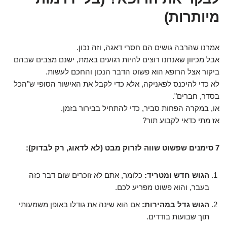
מיותרות)
אמרנו שהרבה גושים הם חסרי דאגה, וזה נכון.
אבל מכיוון שאנחנו רוצים להיות רגועים באמת, ישנם מצבים שבהם
ביקור אצל הרופא הוא פשוט הדבר הנכון והחכם לעשות.
לא כדי להיכנס לפאניקה, אלא כדי לקבל את האישור הסופי ש"הכל
בסדר, חברים".
או, במקרה הפחות סביר, כדי להתחיל בבירור בזמן.
אז מתי כדאי לקבוע תור?
7 סימנים שפשוט שווה לזרוק מבט (לא לדאוג, רק לבדוק):
הגוש חדש ומטריד:
כלומר, אתם לא זוכרים שום דבר כזה
בעבר, והוא פשוט מפריע לכם.
הגוש גדל במהירות:
אם הוא שינה את גודלו באופן משמעותי
תוך שבועות בודדים.