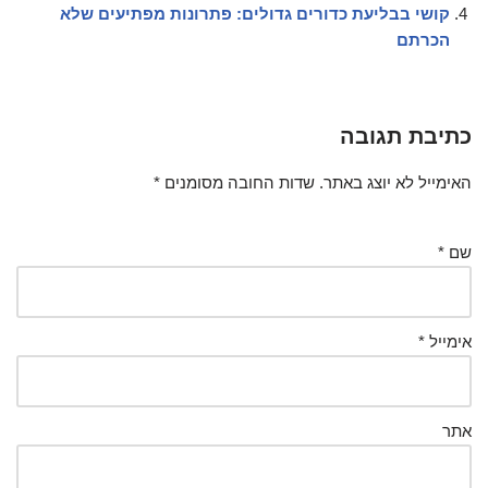
קושי בבליעת כדורים גדולים: פתרונות מפתיעים שלא
הכרתם
כתיבת תגובה
האימייל לא יוצג באתר.
שדות החובה מסומנים
*
שם
*
אימייל
*
אתר