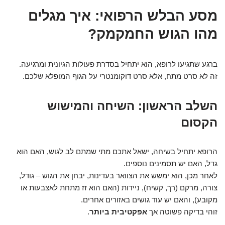
מסע הבלש הרפואי: איך מגלים
מהו הגוש החמקמק?
ברגע שתגיעו לרופא, הוא יתחיל בסדרת פעולות הגיונית ומרגיעה.
זה לא סרט מתח, אלא סרט דוקומנטרי על הגוף המופלא שלכם.
השלב הראשון: השיחה והמישוש
הקסום
הרופא יתחיל בשיחה, ישאל אתכם מתי שמתם לב לגוש, האם הוא
גדל, האם יש תסמינים נוספים.
לאחר מכן, הוא ימשש את הצוואר בעדינות, יבחן את הגוש – גודל,
צורה, מרקם (רך, קשיח), ניידות (האם הוא זז מתחת לאצבעות או
מקובע), והאם יש עוד גושים באזורים אחרים.
זוהי בדיקה פשוטה אך
אפקטיבית ביותר
.