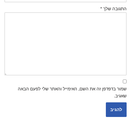
התגובה שלך
*
שמור בדפדפן זה את השם, האימייל והאתר שלי לפעם הבאה
שאגיב.