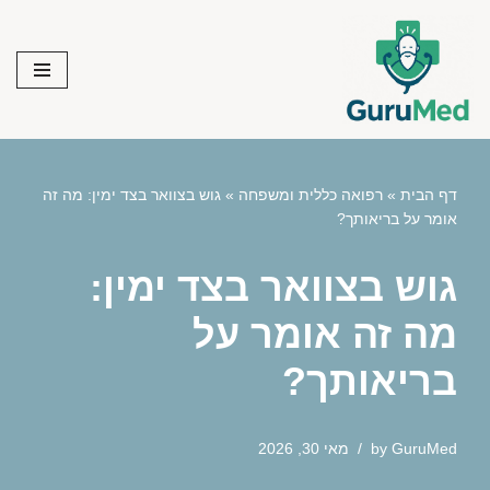
Skip
to
content
דף הבית
»
רפואה כללית ומשפחה
»
גוש בצוואר בצד ימין: מה זה
אומר על בריאותך?
גוש בצוואר בצד ימין:
מה זה אומר על
בריאותך?
GuruMed
by
מאי 30, 2026