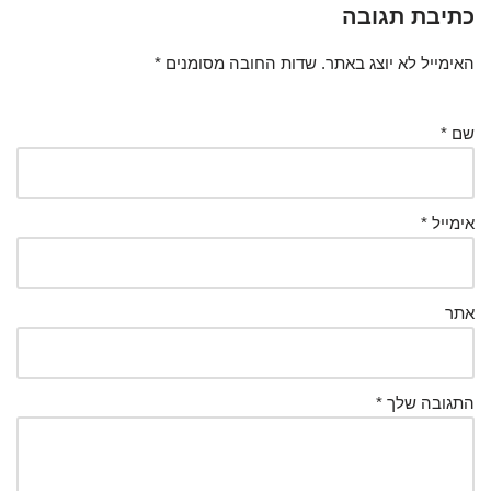
כתיבת תגובה
האימייל לא יוצג באתר.
שדות החובה מסומנים
*
שם
*
אימייל
*
אתר
התגובה שלך
*