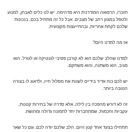
תזכרו, הרפואה המודרנית היא מדהימה. יש לנו כלים לאבחן, למנוע
ולטפל במגוון רחב של מצבים. אבל כל זה מתחיל בכם, בנכונות
שלכם לקחת אחריות, ובהתייעצות מקצועית.
אז מה למדנו היום?
למדנו שהלב שלכם הוא לא קורבן פסיבי לגנטיקה או לגורל. הוא
מגיב, הוא משתנה, והוא משתקם.
יש לכם כוח אדיר בידיים לשנות את מסלול חייו, ולדאוג לו בצורה
הטובה ביותר.
זה לא דורש מהפכה בין לילה, אלא סדרה של בחירות קטנות,
עקביות וחכמות, שמתחברות יחד לתמונה גדולה ומרגשת.
תתחילו בצעד אחד קטן היום. הלב שלכם יודה לכם, וגם כל שאר