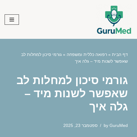
Skip
to
content
דף הבית
»
רפואה כללית ומשפחה
»
גורמי סיכון למחלות לב
שאפשר לשנות מיד – גלה איך
גורמי סיכון למחלות לב
שאפשר לשנות מיד –
גלה איך
GuruMed
by
ספטמבר 23, 2025