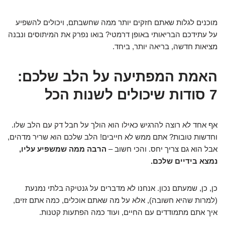
מוכנים לגלות שאתם חזקים יותר ממה שחשבתם, ויכולים להשפיע
על עתידכם הבריאותי באופן דרמטי? בואו נפרק את המיתוסים ונבנה
מציאות חדשה, בריאה יותר, ביחד.
האמת המפתיעה על הלב שלכם:
7 סודות שיכולים לשנות הכל
אף אחד לא רוצה להרגיש כאילו הוא הולך על חבל דק עם הלב שלו.
וחדשות טובות? אתם ממש לא חייבים! הלב שלכם הוא שריר מדהים,
אבל הוא גם צריך יחס. והכי חשוב –
הרבה ממה שמשפיע עליו,
נמצא בידיים שלכם.
כן, כן, שמעתם נכון. אנחנו לא מדברים על גנטיקה בלתי נמנעת
(למרות שהיא חשובה), אלא על מה שאתם אוכלים, כמה אתם זזים,
איך אתם מתמודדים עם החיים, ועוד כמה הפתעות קטנות.