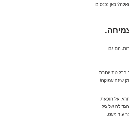
אלה? כאן נכנסים
ות. הם גם
 בבלוטת יותרת
מן שינה עמוקה!
ראי על הופעת
הגדולה של גיל
ר עוד מעט.