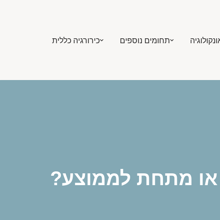
ונקולוגיה
תחומים נוספים
כירורגיה כללית