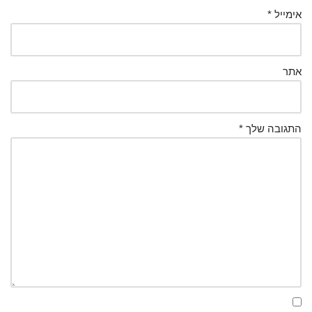
אימייל
*
אתר
התגובה שלך
*