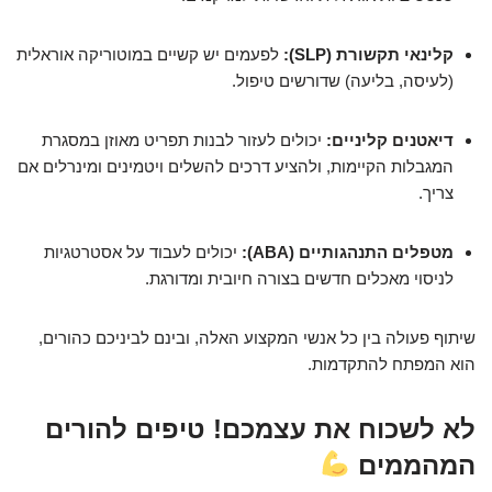
קלינאי תקשורת (SLP):
לפעמים יש קשיים במוטוריקה אוראלית
(לעיסה, בליעה) שדורשים טיפול.
דיאטנים קליניים:
יכולים לעזור לבנות תפריט מאוזן במסגרת
המגבלות הקיימות, ולהציע דרכים להשלים ויטמינים ומינרלים אם
צריך.
מטפלים התנהגותיים (ABA):
יכולים לעבוד על אסטרטגיות
לניסוי מאכלים חדשים בצורה חיובית ומדורגת.
שיתוף פעולה בין כל אנשי המקצוע האלה, ובינם לביניכם כהורים,
הוא המפתח להתקדמות.
לא לשכוח את עצמכם! טיפים להורים
המהממים