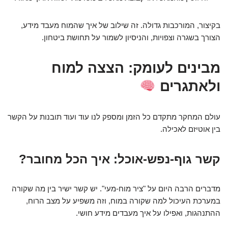
בקיצור, המורכבות גדולה. זה שילוב של איך שהמוח מעבד מידע,
הצורך בשגרה וצפויות, והניסיון לשמור על תחושת ביטחון.
מבינים לעומק: הצצה למוח
ולאתגרים
עולם המחקר מתקדם כל הזמן ומספק לנו עוד ועוד תובנות על הקשר
בין אוטיזם לאכילה.
קשר גוף-נפש-אוכל: איך הכל מחובר?
מדברים הרבה היום על "ציר מוח-מעי". יש קשר ישיר בין מה שקורה
במערכת העיכול למה שקורה במוח, וזה משפיע על מצב הרוח,
ההתנהגות, ואפילו על איך מעבדים מידע חושי.