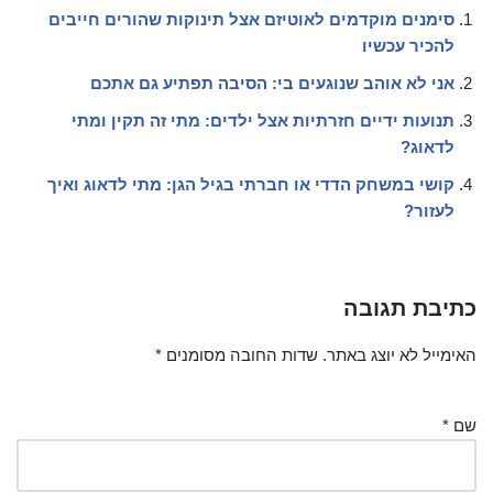
סימנים מוקדמים לאוטיזם אצל תינוקות שהורים חייבים
להכיר עכשיו
אני לא אוהב שנוגעים בי: הסיבה תפתיע גם אתכם
תנועות ידיים חזרתיות אצל ילדים: מתי זה תקין ומתי
לדאוג?
קושי במשחק הדדי או חברתי בגיל הגן: מתי לדאוג ואיך
לעזור?
כתיבת תגובה
האימייל לא יוצג באתר.
שדות החובה מסומנים
*
שם
*