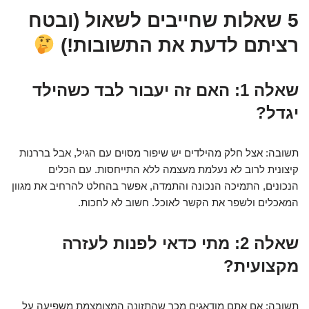
5 שאלות שחייבים לשאול (ובטח
רציתם לדעת את התשובות!)
שאלה 1: האם זה יעבור לבד כשהילד
יגדל?
תשובה: אצל חלק מהילדים יש שיפור מסוים עם הגיל, אבל בררנות
קיצונית לרוב לא נעלמת מעצמה ללא התייחסות. עם הכלים
הנכונים, התמיכה הנכונה והתמדה, אפשר בהחלט להרחיב את מגוון
המאכלים ולשפר את הקשר לאוכל. חשוב לא לחכות.
שאלה 2: מתי כדאי לפנות לעזרה
מקצועית?
תשובה: אם אתם מודאגים מכך שהתזונה המצומצמת משפיעה על