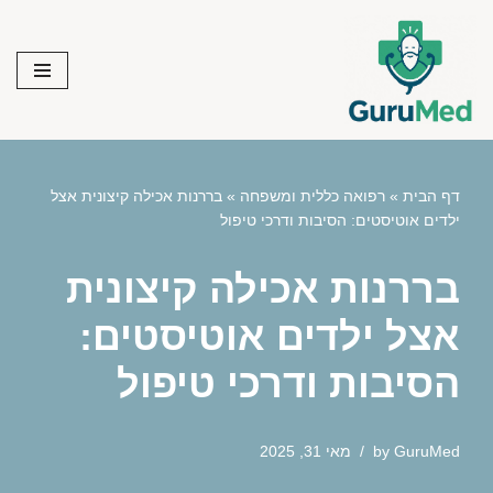
Skip
to
content
דף הבית
»
רפואה כללית ומשפחה
»
בררנות אכילה קיצונית אצל
ילדים אוטיסטים: הסיבות ודרכי טיפול
בררנות אכילה קיצונית
אצל ילדים אוטיסטים:
הסיבות ודרכי טיפול
GuruMed
by
מאי 31, 2025