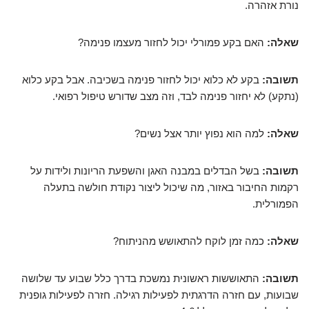
נורת אזהרה.
שאלה:
האם בקע פמורלי יכול לחזור מעצמו פנימה?
תשובה:
בקע לא כלוא יכול לחזור פנימה בשכיבה. אבל בקע כלוא
(נתקע) לא יחזור פנימה לבד, וזה מצב שדורש טיפול רפואי.
שאלה:
למה הוא נפוץ יותר אצל נשים?
תשובה:
בשל הבדלים במבנה האגן והשפעת הריונות ולידות על
רקמות החיבור באזור, מה שיכול ליצור נקודת חולשה בתעלה
הפמורלית.
שאלה:
כמה זמן לוקח להתאושש מהניתוח?
תשובה:
התאוששות ראשונית נמשכת בדרך כלל שבוע עד שלושה
שבועות, עם חזרה הדרגתית לפעילות רגילה. חזרה לפעילות גופנית