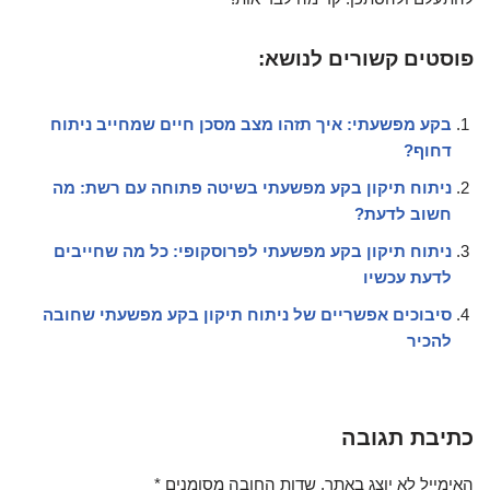
פוסטים קשורים לנושא:
בקע מפשעתי: איך תזהו מצב מסכן חיים שמחייב ניתוח
דחוף?
ניתוח תיקון בקע מפשעתי בשיטה פתוחה עם רשת: מה
חשוב לדעת?
ניתוח תיקון בקע מפשעתי לפרוסקופי: כל מה שחייבים
לדעת עכשיו
סיבוכים אפשריים של ניתוח תיקון בקע מפשעתי שחובה
להכיר
כתיבת תגובה
האימייל לא יוצג באתר.
שדות החובה מסומנים
*