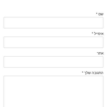
שם
*
אימייל
*
אתר
התגובה שלך
*