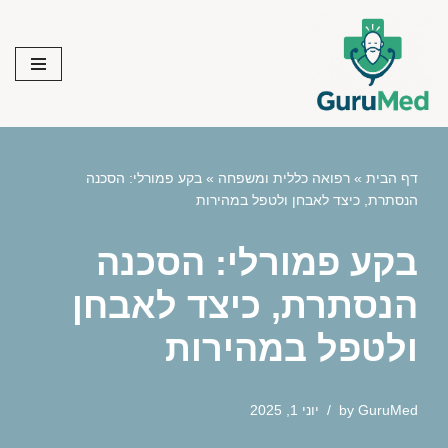
Skip
to
content
דף הבית
»
רפואה כללית ומשפחה
»
בקע פמורלי: הסכנה
הנסתרת, כיצד לאבחן ולטפל במהירות
בקע פמורלי: הסכנה
הנסתרת, כיצד לאבחן
ולטפל במהירות
GuruMed
by
יוני 1, 2025