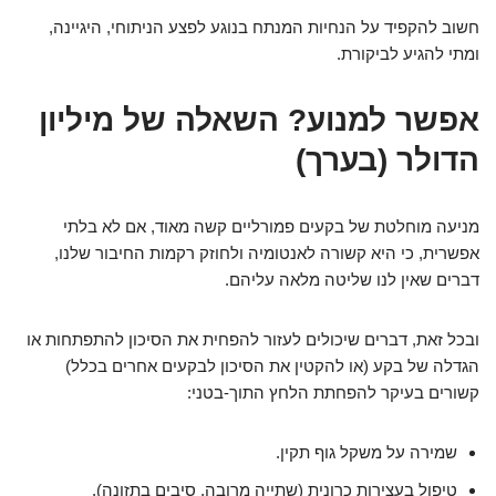
חשוב להקפיד על הנחיות המנתח בנוגע לפצע הניתוחי, היגיינה,
ומתי להגיע לביקורת.
אפשר למנוע? השאלה של מיליון
הדולר (בערך)
מניעה מוחלטת של בקעים פמורליים קשה מאוד, אם לא בלתי
אפשרית, כי היא קשורה לאנטומיה ולחוזק רקמות החיבור שלנו,
דברים שאין לנו שליטה מלאה עליהם.
ובכל זאת, דברים שיכולים לעזור להפחית את הסיכון להתפתחות או
הגדלה של בקע (או להקטין את הסיכון לבקעים אחרים בכלל)
קשורים בעיקר להפחתת הלחץ התוך-בטני:
שמירה על משקל גוף תקין.
טיפול בעצירות כרונית (שתייה מרובה, סיבים בתזונה).