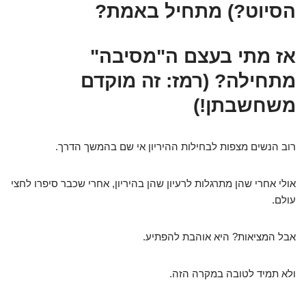
הסיוט?) מתחיל באמת?
אז מתי בעצם ה"מסיבה"
מתחילה? (רמז: זה מוקדם
משחשבתן!)
רוב הנשים מצפות לבחילות ההיריון אי שם בהמשך הדרך.
אולי אחרי שהן מתרגלות לרעיון שהן בהיריון, אחרי שכבר סיפרו לחצי
עולם.
אבל המציאות? היא אוהבת להפתיע.
ולא תמיד לטובה במקרה הזה.