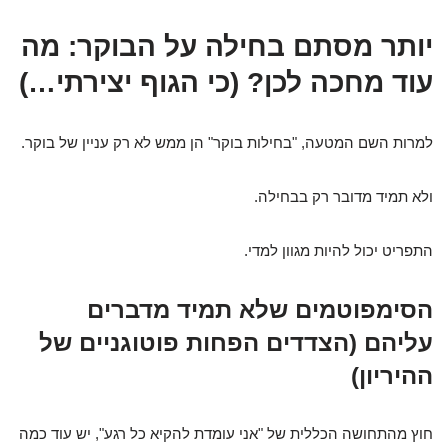
יותר מסתם בחילה על הבוקר: מה
עוד מחכה לכן? (כי הגוף יצירתי…)
למרות השם המטעה, "בחילות בוקר" הן ממש לא רק עניין של בוקר.
ולא תמיד מדובר רק בבחילה.
התפריט יכול להיות מגוון למדי.
הסימפוטמים שלא תמיד מדברים
עליהם (הצדדים הפחות פוטוגניים של
ההיריון)
חוץ מהתחושה הכללית של "אני עומדת להקיא כל רגע", יש עוד כמה