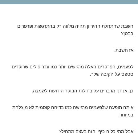
חשבת שהתחלת ההיריון תהיה מלווה רק בהתרגשות ופרפרים
בבטן?
אז חשבת.
לפעמים, הפרפרים האלה מרגישים יותר כמו עדר פילים שרוקדים
סטפס על הקיבה שלך.
כן, אנחנו מדברים על בחילות הבוקר הידועות לשמצה.
אותה תופעה שלפעמים מרגישה כמו בדיחה קוסמית לא מוצלחת
במיוחד.
אבל מתי כל ה"כיף" הזה בעצם מתחיל?