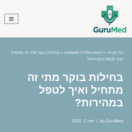
Skip
to
content
דף הבית
»
רפואה כללית ומשפחה
»
בחילות בוקר מתי זה מתחיל
ואיך לטפל במהירות?
בחילות בוקר מתי זה
מתחיל ואיך לטפל
במהירות?
GuruMed
by
מאי 2, 2025