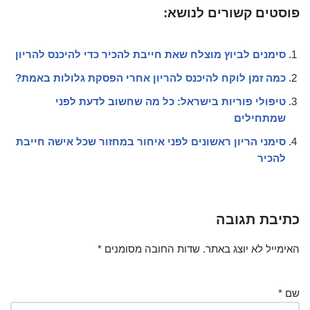
פוסטים קשורים לנושא:
סימנים לביוץ מוצלח שאת חייבת להכיר כדי להיכנס להריון
כמה זמן לוקח להיכנס להריון אחרי הפסקת גלולות באמת?
טיפולי פוריות בישראל: כל מה שחשוב לדעת לפני
שמתחילים
סימני הריון ראשונים לפני איחור במחזור שכל אישה חייבת
להכיר
כתיבת תגובה
האימייל לא יוצג באתר.
שדות החובה מסומנים
*
שם
*