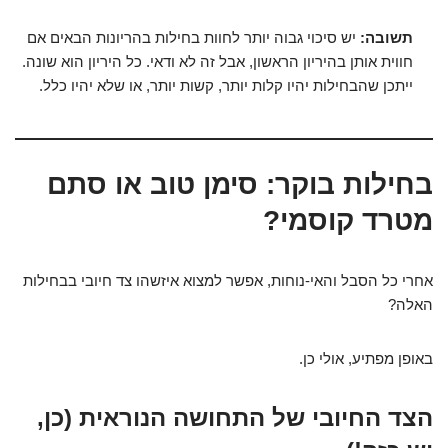
תשובה:
יש סיכוי גבוה יותר לחוות בחילות בהריונות הבאים אם
חווית אותן בהיריון הראשון, אבל זה לא ודאי. כל היריון הוא שונה.
ייתכן שהבחילות יהיו קלות יותר, קשות יותר, או שלא יהיו כלל.
בחילות בוקר: סימן טוב או סתם
מטרד קוסמי?
אחרי כל הסבל והאי-נוחות, אפשר למצוא איזשהו צד חיובי בבחילות
האלה?
באופן מפתיע, אולי כן.
הצד החיובי של התחושה הנוראית (כן,