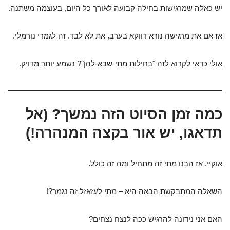
יש כאלה שמרגישות בחילה קבועה לאורך כל היום, בעוצמה משתנה.
אז אם את מרגישה נורא דווקא בערב, את לא לבד. זה לגמרי נורמלי.
אולי כדאי לקרוא לזה "בחילות מתי-שבא-להן"? נשמע יותר מדויק.
כמה זמן הסיוט הזה נמשך? (אל
תדאגו, יש אור בקצה המנהרה!)
אוקיי, אז הבנו מתי זה מתחיל ומה זה כולל.
השאלה המתבקשת הבאה היא – מתי לעזאזל זה נגמר?!
האם אני נידונה להרגיש ככה לנצח נצחים?