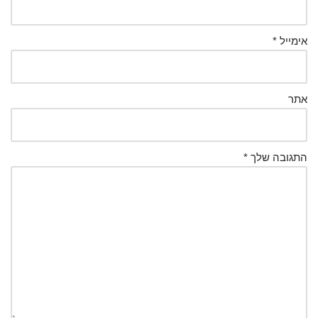
אימייל
*
אתר
התגובה שלך
*