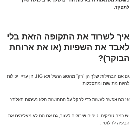
לתפקד.
איך לשרוד את התקופה הזאת בלי
לאבד את השפיות (או את ארוחת
הבוקר)?
גם אם הבחילות שלך הן "רק" מהסוג הרגיל ולא HG, הן עדיין יכולות
להיות מתישות ומתסכלות.
אז מה אפשר לעשות כדי להקל על התחושות הלא נעימות האלה?
יש כמה טריקים וטיפים שיכולים לעזור, גם אם הם לא מעלימים את
הבעיה לחלוטין.