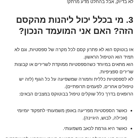
לא בדיוק, אבל בהחלט מדע מרתק!
3. מי בכלל יכול ליהנות מהקסם
הזה? האם אני המועמד הנכון?
אז בוטוקס הוא לא פתרון קסם לכל מקרה של ספסטיות, וגם לא
תמיד הוא הטיפול הראשון.
הוא מתאים במיוחד כשהספסטיות ממוקדת לשרירים או קבוצות
שרירים ספציפיות.
לא לספסטיות כללית וחמורה שמשפיעה על כל הגוף (לזה יש
טיפולים אחרים, לפעמים תרופתיים).
הרופאים בדרך כלל שוקלים טיפול בבוטוקס במצבים הבאים:
כאשר הספסטיות מפריעה באופן משמעותי לתפקוד יומיומי
(אכילה, לבוש, היגיינה).
כאשר היא גורמת לכאב משמעותי.