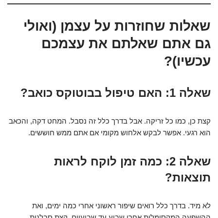
שאלות שחוזרות על עצמן (ואולי
גם אתם שאלתם את עצמכם
עכשיו)?
שאלה 1: האם טיפול בבוטוקס כואב?
קצת כן, כמו כל זריקה. אבל בדרך כלל זה נסבל. המחט דקה, והכאב
הוא רגעי. אפשר לבקש אלחוש מקומי אם אתם ממש חוששים.
שאלה 2: כמה זמן לוקח לראות
תוצאות?
לא מיד. בדרך כלל רואים שיפור ראשוני אחרי כמה ימים, ואת
ההשפעה המקסימלית אחרי שבוע עד שבועיים. קצת סבלנות.