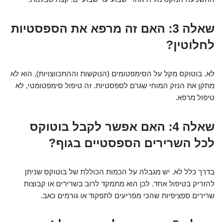
שאלה 3: האם זה מרפא את הספסטיות
לחלוטין?
לא. בוטוקס מקל על הסימפטומים (הנוקשות וההתכווצויות), הוא לא
מתקן את הנזק המוחי שגרם לספסטיות. זה טיפול סימפטומטי, לא
טיפול מרפא.
שאלה 4: האם אפשר לקבל בוטוקס
לכל השרירים הספסטיים בגוף?
בדרך כלל לא. יש מגבלה על הכמות הכוללת של בוטוקס שניתן
להזריק בטיפול אחד. לכן הוא מתמקד לרוב בשרירים או קבוצות
שרירים ספציפיות שהכי מפריעים לתפקוד או גורמים כאב.