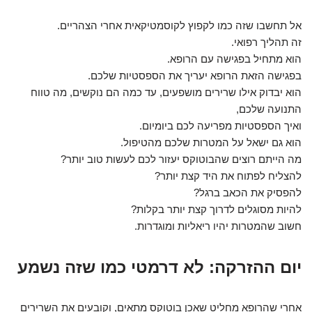
אל תחשבו שזה כמו לקפוץ לקוסמטיקאית אחרי הצהריים.
זה תהליך רפואי.
הוא מתחיל בפגישה עם הרופא.
בפגישה הזאת הרופא יעריך את הספסטיות שלכם.
הוא יבדוק אילו שרירים מושפעים, עד כמה הם נוקשים, מה טווח
התנועה שלכם,
ואיך הספסטיות מפריעה לכם ביומיום.
הוא גם ישאל על המטרות שלכם מהטיפול.
מה הייתם רוצים שהבוטוקס יעזור לכם לעשות טוב יותר?
להצליח לפתוח את היד קצת יותר?
להפסיק את הכאב ברגל?
להיות מסוגלים לדרוך קצת יותר בקלות?
חשוב שהמטרות יהיו ריאליות ומוגדרות.
יום ההזרקה: לא דרמטי כמו שזה נשמע
אחרי שהרופא מחליט שאכן בוטוקס מתאים, וקובעים את השרירים