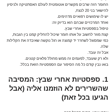
החומר הזה שרבים מקשרים אוטומטית לעולם האסתטיקה ולניסיון
להישאר בני 20 לנצח,
יש לו שימושים רפואיים מדהימים.
ואחד המרכזיים שבהם הוא בדיוק זה:
טיפול בספסטיות אחרי שבץ.
קצת מוזר לחשוב על אותו חומר שיכול להחליק קמט בין הגבות,
כמי שמסוגל לשחרר יד קמוצה או רגל נוקשה שאיבדה את הקלילות
שלה.
אבל זה עובד.
ולא רק שעובד, לפעמים זה ממש מחולל פלאים קטנים.
בואו נבין קודם כל מה הסיפור עם הספסטיות הזאת בכלל.
1. ספסטיות אחרי שבץ: המסיבה
שהשרירים לא הוזמנו אליה (אבל
הגיעו בכל זאת)