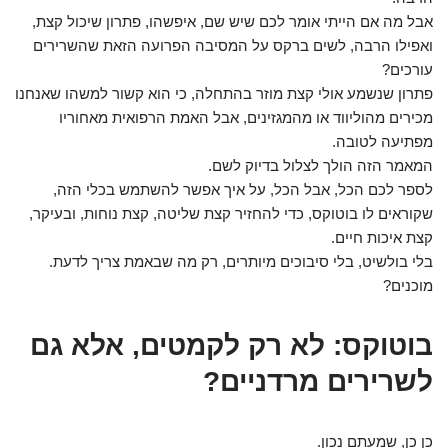
אבל מה אם הייתי אומר לכם שיש שם, איפשהו, פתרון שיכול קצת,
ואפילו הרבה, לשים ברקס על המסיבה הפרועה הזאת שהשרירים
עורכים?
פתרון שנשמע אולי קצת מוזר בהתחלה, כי הוא קשור למשהו שאנחנו
מכירים מהוליווד או מהמגזינים, אבל האמת הרפואית מאחוריו
מפתיעה לטובה.
המאמר הזה הולך לצלול בדיוק לשם.
לספר לכם הכל, אבל הכל, על איך אפשר להשתמש בכלי הזה,
שקוראים לו בוטוקס, כדי להחזיר קצת שליטה, קצת נוחות, ובעיקר,
קצת איכות חיים.
בלי בולשיט, בלי סיבוכים מיותרים, רק מה שבאמת צריך לדעת.
מוכנים?
בוטוקס: לא רק לקמטים, אלא גם
לשרירים מרדניים?
כן כן, שמעתם נכון.