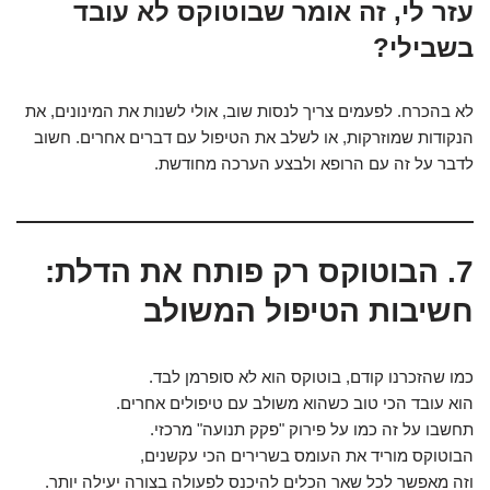
עזר לי, זה אומר שבוטוקס לא עובד
בשבילי?
לא בהכרח. לפעמים צריך לנסות שוב, אולי לשנות את המינונים, את
הנקודות שמוזרקות, או לשלב את הטיפול עם דברים אחרים. חשוב
לדבר על זה עם הרופא ולבצע הערכה מחודשת.
7. הבוטוקס רק פותח את הדלת:
חשיבות הטיפול המשולב
כמו שהזכרנו קודם, בוטוקס הוא לא סופרמן לבד.
הוא עובד הכי טוב כשהוא משולב עם טיפולים אחרים.
תחשבו על זה כמו על פירוק "פקק תנועה" מרכזי.
הבוטוקס מוריד את העומס בשרירים הכי עקשנים,
וזה מאפשר לכל שאר הכלים להיכנס לפעולה בצורה יעילה יותר.