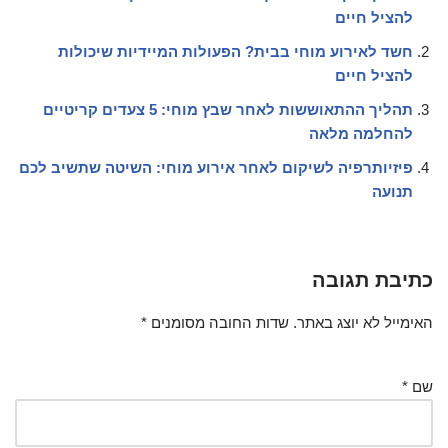
להציל חיים
חשד לאירוע מוחי בבית? הפעולות המיידיות שיכולות
להציל חיים
תהליך ההתאוששות לאחר שבץ מוחי: 5 צעדים קריטיים
להחלמה מלאה
פיזיותרפיה לשיקום לאחר אירוע מוחי: השיטה שתשיב לכם
תנועה
כתיבת תגובה
האימייל לא יוצג באתר.
שדות החובה מסומנים
*
שם
*