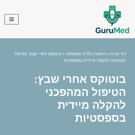
Skip
to
content
דף הבית
»
רפואה כללית ומשפחה
»
בוטוקס אחרי שבץ: הטיפול
המהפכני להקלה מיידית בספסטיות
בוטוקס אחרי שבץ:
הטיפול המהפכני
להקלה מיידית
בספסטיות