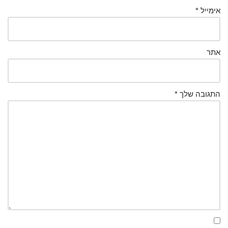
אימייל
*
אתר
התגובה שלך
*