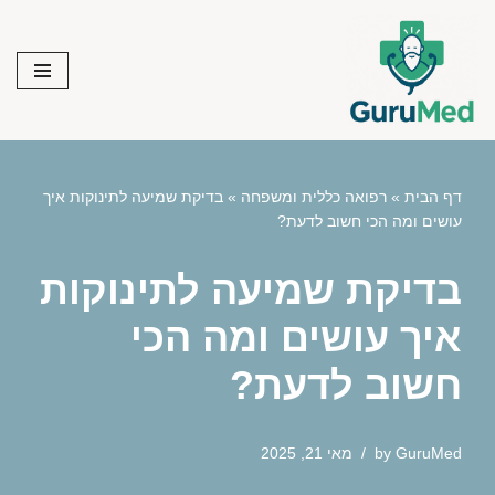
Skip
to
content
דף הבית
»
רפואה כללית ומשפחה
»
בדיקת שמיעה לתינוקות איך
עושים ומה הכי חשוב לדעת?
בדיקת שמיעה לתינוקות
איך עושים ומה הכי
חשוב לדעת?
GuruMed
by
מאי 21, 2025