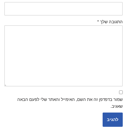
התגובה שלך
*
שמור בדפדפן זה את השם, האימייל והאתר שלי לפעם הבאה
שאגיב.