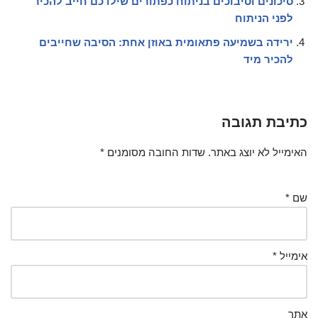
סיכונים וסיבוכים בניתוח כפתורים שילדכם חייב להכיר
לפני הניתוח
ירידה בשמיעה פתאומית באוזן אחת: הסיבה שחייבים
להכיר מיד
כתיבת תגובה
האימייל לא יוצג באתר.
שדות החובה מסומנים
*
שם
*
אימייל
*
אתר