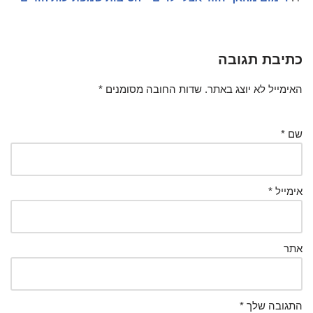
כתיבת תגובה
האימייל לא יוצג באתר.
שדות החובה מסומנים
*
שם
*
אימייל
*
אתר
התגובה שלך
*