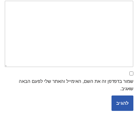
שמור בדפדפן זה את השם, האימייל והאתר שלי לפעם הבאה
שאגיב.