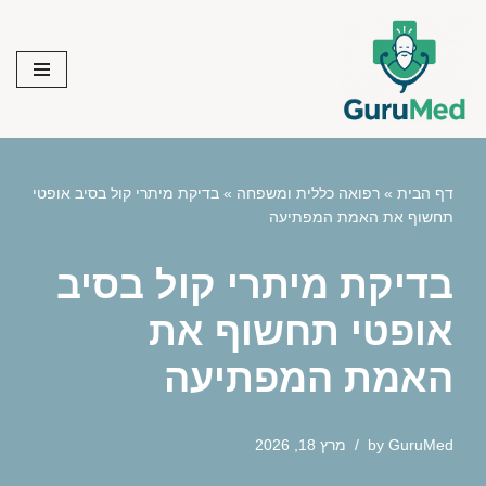
Skip
to
content
דף הבית
»
רפואה כללית ומשפחה
»
בדיקת מיתרי קול בסיב אופטי
תחשוף את האמת המפתיעה
בדיקת מיתרי קול בסיב
אופטי תחשוף את
האמת המפתיעה
GuruMed
by
מרץ 18, 2026