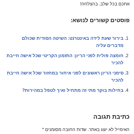
אתכם בכל שלב. בהצלחה!
פוסטים קשורים לנושא:
בירור שעת לידה באינטרנט: השיטה הסודית שכולם
מדברים עליה
חומצה פולית לפני הריון: התזמון הקריטי שכל אישה חייבת
להכיר
סימני הריון ראשונים לפני איחור במחזור שכל אישה חייבת
להכיר
בחילות בוקר מתי זה מתחיל ואיך לטפל במהירות?
כתיבת תגובה
האימייל לא יוצג באתר.
שדות החובה מסומנים
*