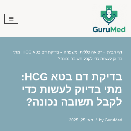
Skip
to
content
דף הבית
»
רפואה כללית ומשפחה
»
בדיקת דם בטא HCG: מתי
בדיוק לעשות כדי לקבל תשובה נכונה?
בדיקת דם בטא HCG:
מתי בדיוק לעשות כדי
לקבל תשובה נכונה?
GuruMed
by
מאי 25, 2025