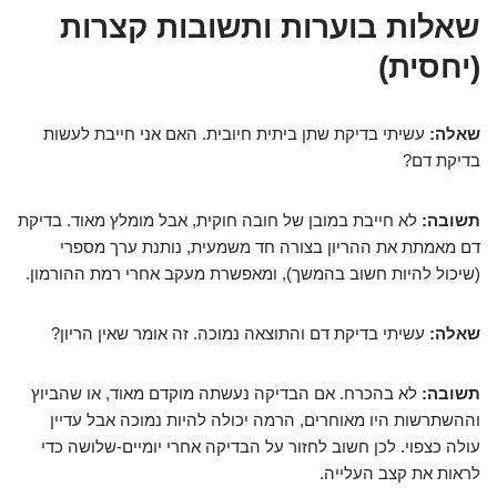
שאלות בוערות ותשובות קצרות
(יחסית)
שאלה:
עשיתי בדיקת שתן ביתית חיובית. האם אני חייבת לעשות
בדיקת דם?
תשובה:
לא חייבת במובן של חובה חוקית, אבל מומלץ מאוד. בדיקת
דם מאמתת את ההריון בצורה חד משמעית, נותנת ערך מספרי
(שיכול להיות חשוב בהמשך), ומאפשרת מעקב אחרי רמת ההורמון.
שאלה:
עשיתי בדיקת דם והתוצאה נמוכה. זה אומר שאין הריון?
תשובה:
לא בהכרח. אם הבדיקה נעשתה מוקדם מאוד, או שהביוץ
וההשתרשות היו מאוחרים, הרמה יכולה להיות נמוכה אבל עדיין
עולה כצפוי. לכן חשוב לחזור על הבדיקה אחרי יומיים-שלושה כדי
לראות את קצב העלייה.