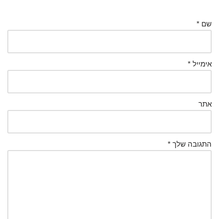
שם
*
אימייל
*
אתר
התגובה שלך
*