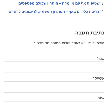
שטיפות אף עם מי מלח – היתרון שכולם מפספסים
צריבת כלי דם באף – הפתרון המפתיע לדימומים כרוניים
כתיבת תגובה
האימייל לא יוצג באתר.
שדות החובה מסומנים
*
שם
*
אימייל
*
אתר