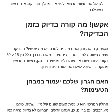
לשאול את הצוות הרפואי לפני או במהלך הבדיקה. אנחנו שם
בשבילכם.
אקשן! מה קורה בדיוק בזמן
הבדיקה?
הגעתם, נרשמתם, ואתם מוכנים לסרט. אז מה עכשיו? הבדיקה
עצמה פשוטה למדי ומהירה יחסית, ונמשכת בדרך כלל בין 15 ל-30
דקות. אתם תשבו או תעמדו ליד מכשיר הרנטגן, כאשר המכשיר
ממוקם כך שיוכל לצלם את אזור הפה והגרון.
האם הגרון שלכם יעמוד במבחן
הטעימות?
החלק המרכזי הוא טעימת סוגים שונים של מזון ושתיה, כולם
מעורבבים עם בריום. כן, אנחנו יודעים, הבריום לא בדיוק נראה כמו