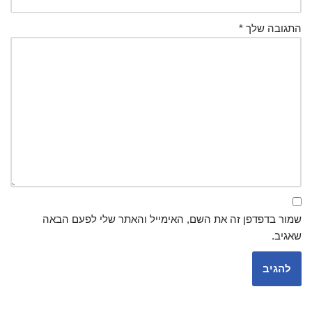
התגובה שלך
*
שמור בדפדפן זה את השם, האימייל והאתר שלי לפעם הבאה
שאגיב.