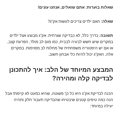
שאלות בוערות: אתם שואלים, אנחנו עונים!
שאלה:
האם ילדים צריכים לעשות אק"ג?
תשובה:
בדרך כלל, לא כבדיקה שגרתית. אק"ג מבוצע אצל ילדים
במקרים שיש חשש לבעיה לבבית, כמו מום לב מולד, הפרעת קצב,
או אם יש היסטוריה משפחתית של מחלות לב מסוימות. במקרים
אלה, האק"ג יכול להיות כלי אבחון חשוב.
המבצע המיוחד של הלב: איך להתכונן
לבדיקה קלה ומהירה?
הכנה לבדיקת אק"ג היא כל כך פשוטה, שהיא כמעט לא קיימת! אבל
הנה כמה טיפים קטנים שיבטיחו שהבדיקה תעבור חלק ותהיה
יעילה במיוחד: