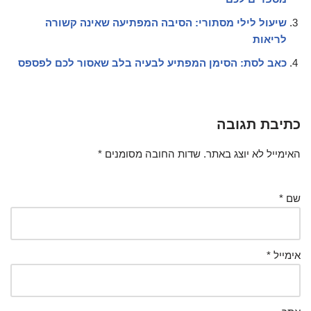
שיעול לילי מסתורי: הסיבה המפתיעה שאינה קשורה
לריאות
כאב לסת: הסימן המפתיע לבעיה בלב שאסור לכם לפספס
כתיבת תגובה
האימייל לא יוצג באתר.
שדות החובה מסומנים
*
שם
*
אימייל
*