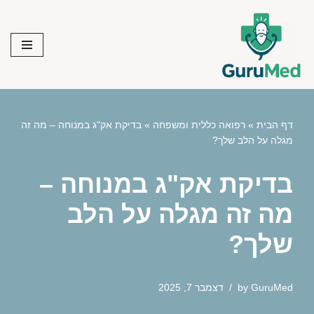
Skip
to
content
דף הבית
»
רפואה כללית ומשפחה
»
בדיקת אק"ג במנוחה – מה זה
מגלה על הלב שלך?
בדיקת אק"ג במנוחה –
מה זה מגלה על הלב
שלך?
GuruMed
by
דצמבר 7, 2025