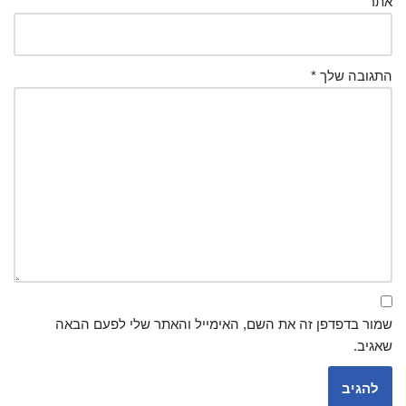
אתר
התגובה שלך
*
שמור בדפדפן זה את השם, האימייל והאתר שלי לפעם הבאה
שאגיב.