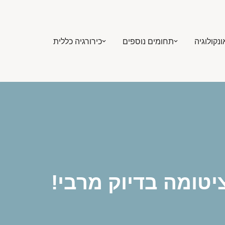
ונקולוגיה
תחומים נוספים
כירורגיה כללית
יטומה בדיוק מרבי!