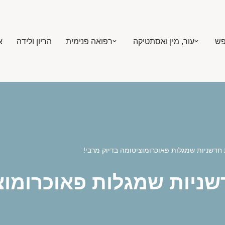
פש
עור, מין ואסתטיקה
רפואה פנימית
הריון ולידה
א
 חדשניות שמגלות פאוכרומוציטומה בדיוק מרבי!
שניות שמגלות פאוכרומוצ