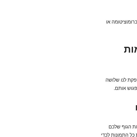
 פאוכרומוציטומה או
ות
פקת לנו שלושה
פגוש אותם.
 את הגוף שלכם
כל התמונות לכדי