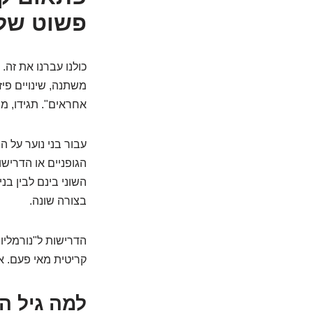
פשוט של 
כולנו עברנו את זה
משתנה, שינויים פי
אחראים". תגידו, מ
עבור בני נוער על 
הגופניים או הדריש
השוני בינם לבין בנ
בצורה שונה.
הדרישות ל"נורמליות
קריטית מאי פעם. א
למה גיל ה