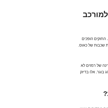
ופך למורכב
 החוקים הופכים
ת שכבות של כאוס.
נה של רמזים לא
 בוגר. אלו בדיוק
?