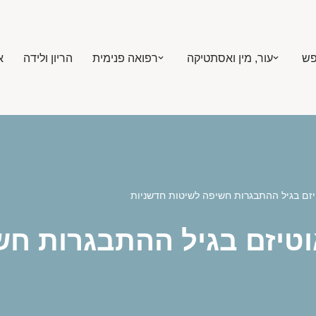
פש
עור, מין ואסתטיקה
רפואה פנימית
הריון ולידה
א
יזם בגיל ההתבגרות חשיפה לשיטות חדשניות
אוטיזם בגיל ההתבגרות ח