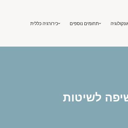
ונקולוגיה
תחומים נוספים
כירורגיה כללית
שיפה לשיטות