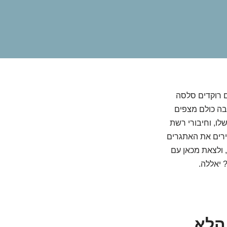
ם רוקדים סלסה
שבה כולם מצפים
שלו, וחיבורי רשת
רים את האתגרים
, ולצאת מכאן עם
 יאללה.
הלא