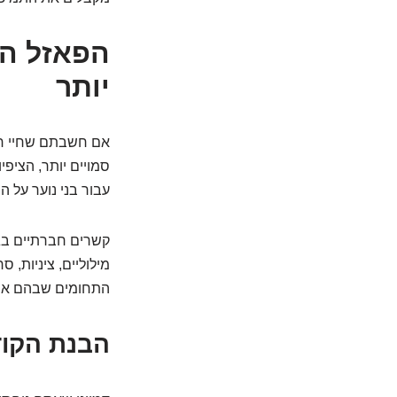
יותר
אם חשבתם שחיי חבר
סמויים יותר, הציפ
עבור בני נוער על 
קשרים חברתיים בגי
מילוליים, ציניות, 
התחומים שבהם אנש
הבנת הקוד