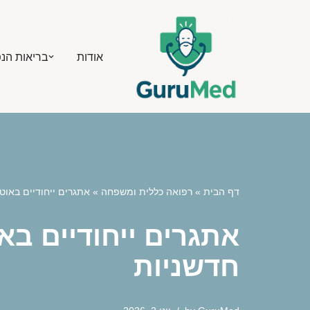
Skip
אודות
בריאות הנ
to
content
דף הבית
»
רפואה כללית ומשפחה
»
אתגרים ייחודיים באוט
אתגרים ייחודיים ב
חדשניות