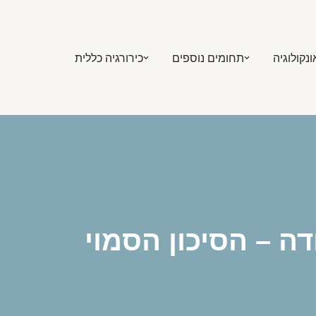
ונקולוגיה
תחומים נוספים
כירורגיה כללית
 – הסיכון הסמוי