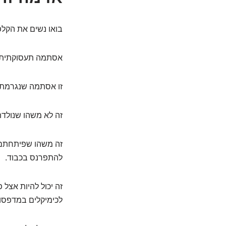
בואו נשים את הקלפ
אסתמה תעסוקתית 
זו אסתמה שנגרמת 
זה לא משהו שנולדתם
זה משהו שפיתחתם 
להתפרנס בכבוד.
זה יכול להיות אצל 
לכימיקלים במדפסות 