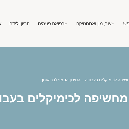
פש
עור, מין ואסתטיקה
רפואה פנימית
הריון ולידה
א
פה לכימיקלים בעבודה – הסיכון הסמוי לבריאותך
שיפה לכימיקלים בעבודה