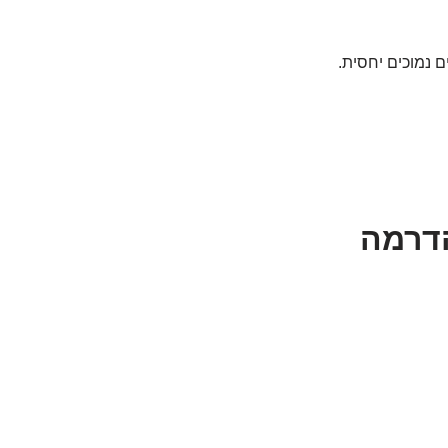
ם נמוכים יחסית.
הדרמה