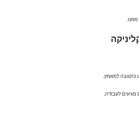
ממנו.
ליניקה
ו כתגובה למאמץ.
מגיעים לעבודה,