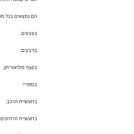
הם נמצאים בכל מק
בצבעים.
בדבקים.
בקצף פוליאוריתן.
בספריי.
בתעשיית הרכב.
בתעשיית הרהיטים.