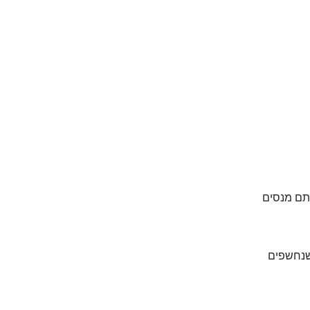
תם מנסים
 שנחשפים