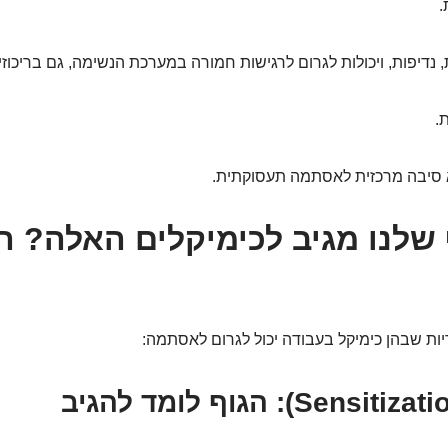
.
 נדיפות, ויכולות לגרום לרגישות חמורה במערכת הנשימה, גם בריכוזי
.
 סיבה מרכזית לאסתמה תעסוקתית.
 שלנו מגיב לכימיקלים האלה? 
יות שבהן כימיקל בעבודה יכול לגרום לאסתמה: