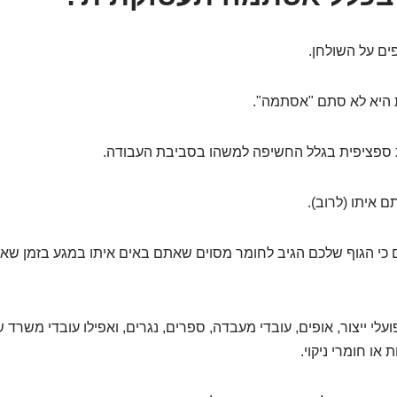
ים על השולחן.
היא לא סתם "אסתמה".
ספציפית בגלל החשיפה למשהו בסביבת העבודה.
 איתו (לרוב).
כי הגוף שלכם הגיב לחומר מסוים שאתם באים איתו במגע בזמן שא
פועלי ייצור, אופים, עובדי מעבדה, ספרים, נגרים, ואפילו עובדי משרד
או חומרי ניקוי.