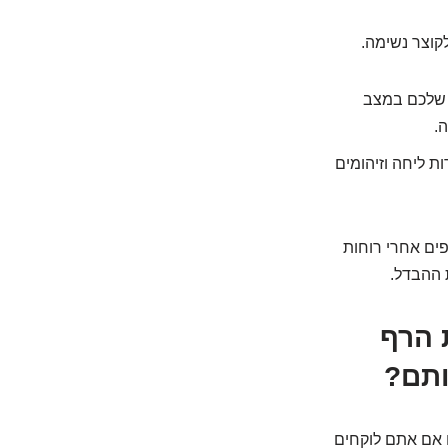
קוצר נשימה.
 שלכם במצב
.
ת ליחה וזיהומים
פים אחרי רוחות
 ההבדל.
ת הרף
ותם?
ם אם אתם לוקחים