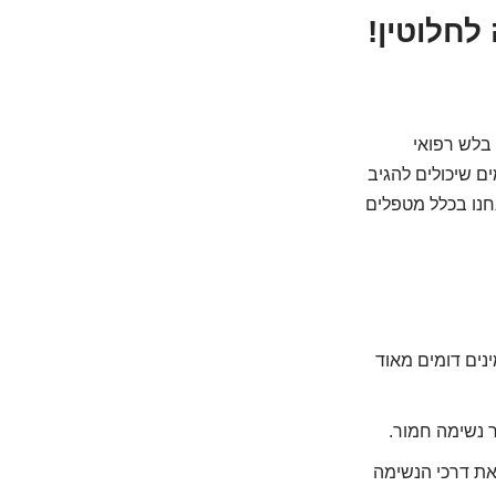
לחלוטין!
בלש רפואי
ם שיכולים להגיב
נחנו בכלל מטפלים
נים דומים מאוד
ר נשימה חמור.
את דרכי הנשימה