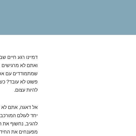
דמיינו רגע חיים 
ואתם לא מרגישים ש
שמתמודדים עם אסתמ
פשוט לא עובד? כשא
להיות עצום.
אל דאגה, אתם לא ל
יחד לעולם המורכב
להגיב, נחשוף את הא
מפענחים את החידה 