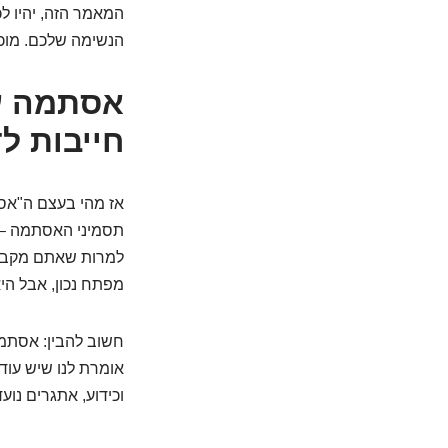
המאמר הזה, יהיו ל
הנשימה שלכם. מוכנ
חייבות ל
אז מהי בעצם ה"אסת
תסמיני האסתמה – ק
למרות שאתם מקבלי
מפתח נכון, אבל הי
חשוב להבין: אסתמה
אומרת לנו שיש עוד 
וכידוע, אתגרים נוע