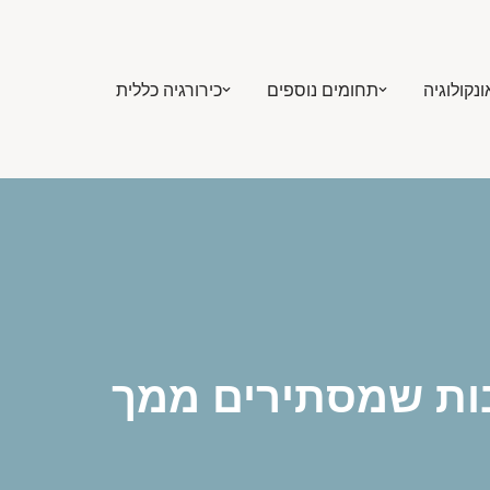
ונקולוגיה
תחומים נוספים
כירורגיה כללית
ות שמסתירים ממך